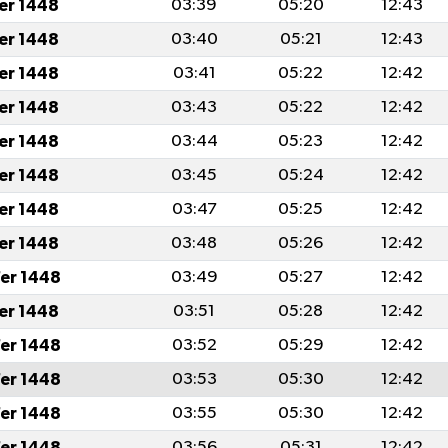
fer 1448
03:39
05:20
12:43
fer 1448
03:40
05:21
12:43
fer 1448
03:41
05:22
12:42
fer 1448
03:43
05:22
12:42
fer 1448
03:44
05:23
12:42
fer 1448
03:45
05:24
12:42
fer 1448
03:47
05:25
12:42
fer 1448
03:48
05:26
12:42
er 1448
03:49
05:27
12:42
fer 1448
03:51
05:28
12:42
er 1448
03:52
05:29
12:42
er 1448
03:53
05:30
12:42
er 1448
03:55
05:30
12:42
er 1448
03:56
05:31
12:42