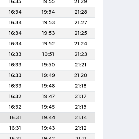
16:35
19:55
21:29
16:34
19:54
21:28
16:34
19:53
21:27
16:34
19:53
21:25
16:34
19:52
21:24
16:33
19:51
21:23
16:33
19:50
21:21
16:33
19:49
21:20
16:33
19:48
21:18
16:32
19:47
21:17
16:32
19:45
21:15
16:31
19:44
21:14
16:31
19:43
21:12
16:31
19:42
21:11