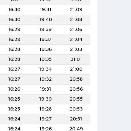
16:30
19:41
21:09
16:30
19:40
21:08
16:29
19:39
21:06
16:29
19:37
21:04
16:28
19:36
21:03
16:28
19:35
21:01
16:27
19:34
21:00
16:27
19:32
20:58
16:26
19:31
20:56
16:25
19:30
20:55
16:25
19:28
20:53
16:24
19:27
20:51
16:24
19:26
20:49