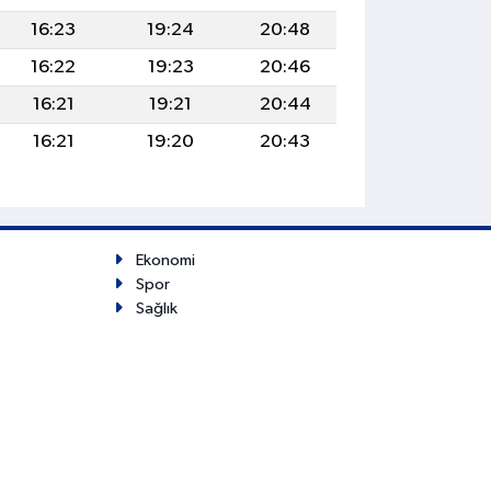
16:23
19:24
20:48
16:22
19:23
20:46
16:21
19:21
20:44
16:21
19:20
20:43
Ekonomi
Spor
Sağlık