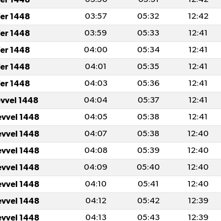
er 1448
03:57
05:32
12:42
er 1448
03:59
05:33
12:41
er 1448
04:00
05:34
12:41
er 1448
04:01
05:35
12:41
er 1448
04:03
05:36
12:41
evvel 1448
04:04
05:37
12:41
evvel 1448
04:05
05:38
12:41
evvel 1448
04:07
05:38
12:40
evvel 1448
04:08
05:39
12:40
evvel 1448
04:09
05:40
12:40
evvel 1448
04:10
05:41
12:40
evvel 1448
04:12
05:42
12:39
evvel 1448
04:13
05:43
12:39