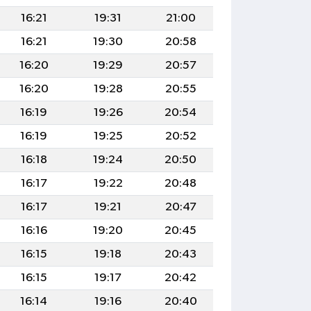
16:21
19:31
21:00
16:21
19:30
20:58
16:20
19:29
20:57
16:20
19:28
20:55
16:19
19:26
20:54
16:19
19:25
20:52
16:18
19:24
20:50
16:17
19:22
20:48
16:17
19:21
20:47
16:16
19:20
20:45
16:15
19:18
20:43
16:15
19:17
20:42
16:14
19:16
20:40