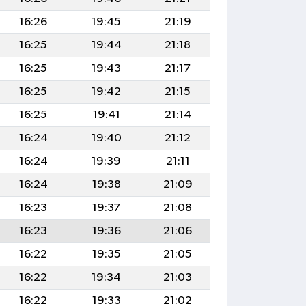
16:26
19:45
21:19
16:25
19:44
21:18
16:25
19:43
21:17
16:25
19:42
21:15
16:25
19:41
21:14
16:24
19:40
21:12
16:24
19:39
21:11
16:24
19:38
21:09
16:23
19:37
21:08
16:23
19:36
21:06
16:22
19:35
21:05
16:22
19:34
21:03
16:22
19:33
21:02