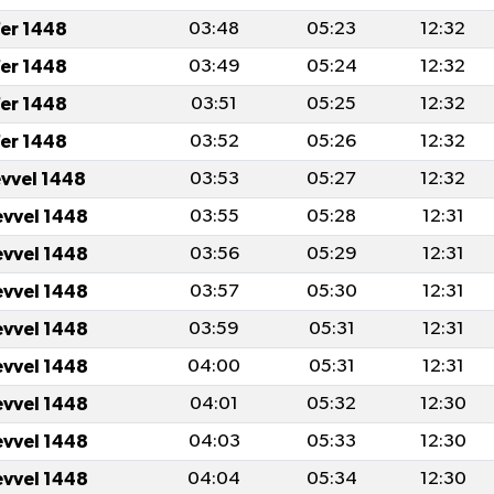
er 1448
03:48
05:23
12:32
er 1448
03:49
05:24
12:32
er 1448
03:51
05:25
12:32
er 1448
03:52
05:26
12:32
evvel 1448
03:53
05:27
12:32
evvel 1448
03:55
05:28
12:31
evvel 1448
03:56
05:29
12:31
evvel 1448
03:57
05:30
12:31
evvel 1448
03:59
05:31
12:31
evvel 1448
04:00
05:31
12:31
evvel 1448
04:01
05:32
12:30
evvel 1448
04:03
05:33
12:30
evvel 1448
04:04
05:34
12:30