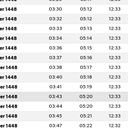
fer 1448
03:30
05:12
12:33
fer 1448
03:32
05:12
12:33
fer 1448
03:33
05:13
12:33
fer 1448
03:34
05:14
12:33
fer 1448
03:36
05:15
12:33
fer 1448
03:37
05:16
12:33
er 1448
03:38
05:17
12:33
fer 1448
03:40
05:18
12:33
er 1448
03:41
05:19
12:33
er 1448
03:43
05:20
12:33
er 1448
03:44
05:20
12:33
er 1448
03:45
05:21
12:33
er 1448
03:47
05:22
12:32