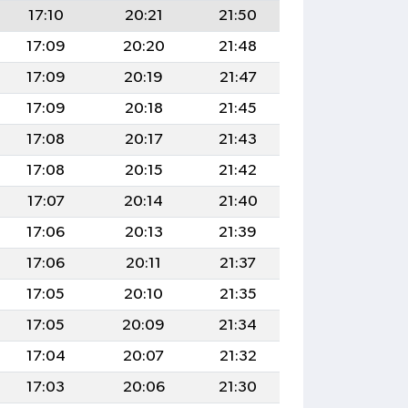
17:10
20:21
21:50
17:09
20:20
21:48
17:09
20:19
21:47
17:09
20:18
21:45
17:08
20:17
21:43
17:08
20:15
21:42
17:07
20:14
21:40
17:06
20:13
21:39
17:06
20:11
21:37
17:05
20:10
21:35
17:05
20:09
21:34
17:04
20:07
21:32
17:03
20:06
21:30