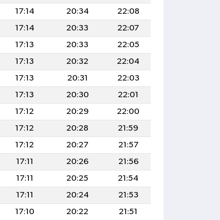
17:14
20:34
22:08
17:14
20:33
22:07
17:13
20:33
22:05
17:13
20:32
22:04
17:13
20:31
22:03
17:13
20:30
22:01
17:12
20:29
22:00
17:12
20:28
21:59
17:12
20:27
21:57
17:11
20:26
21:56
17:11
20:25
21:54
17:11
20:24
21:53
17:10
20:22
21:51