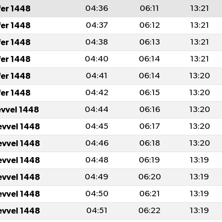
fer 1448
04:36
06:11
13:21
fer 1448
04:37
06:12
13:21
fer 1448
04:38
06:13
13:21
fer 1448
04:40
06:14
13:21
fer 1448
04:41
06:14
13:20
fer 1448
04:42
06:15
13:20
evvel 1448
04:44
06:16
13:20
evvel 1448
04:45
06:17
13:20
evvel 1448
04:46
06:18
13:20
evvel 1448
04:48
06:19
13:19
evvel 1448
04:49
06:20
13:19
evvel 1448
04:50
06:21
13:19
evvel 1448
04:51
06:22
13:19