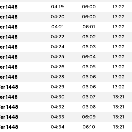
fer 1448
04:19
06:00
13:22
fer 1448
04:20
06:00
13:22
fer 1448
04:21
06:01
13:22
fer 1448
04:22
06:02
13:22
fer 1448
04:24
06:03
13:22
fer 1448
04:25
06:04
13:22
fer 1448
04:26
06:05
13:22
fer 1448
04:28
06:06
13:22
fer 1448
04:29
06:06
13:22
fer 1448
04:30
06:07
13:21
fer 1448
04:32
06:08
13:21
fer 1448
04:33
06:09
13:21
fer 1448
04:34
06:10
13:21