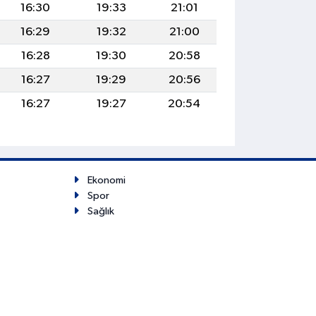
16:30
19:33
21:01
16:29
19:32
21:00
16:28
19:30
20:58
16:27
19:29
20:56
16:27
19:27
20:54
Ekonomi
Spor
Sağlık