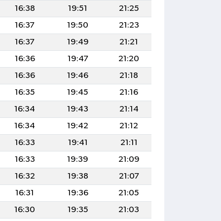
16:38
19:51
21:25
16:37
19:50
21:23
16:37
19:49
21:21
16:36
19:47
21:20
16:36
19:46
21:18
16:35
19:45
21:16
16:34
19:43
21:14
16:34
19:42
21:12
16:33
19:41
21:11
16:33
19:39
21:09
16:32
19:38
21:07
16:31
19:36
21:05
16:30
19:35
21:03