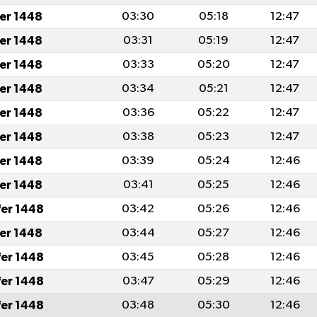
fer 1448
03:30
05:18
12:47
fer 1448
03:31
05:19
12:47
fer 1448
03:33
05:20
12:47
fer 1448
03:34
05:21
12:47
fer 1448
03:36
05:22
12:47
fer 1448
03:38
05:23
12:47
fer 1448
03:39
05:24
12:46
fer 1448
03:41
05:25
12:46
fer 1448
03:42
05:26
12:46
fer 1448
03:44
05:27
12:46
fer 1448
03:45
05:28
12:46
fer 1448
03:47
05:29
12:46
fer 1448
03:48
05:30
12:46