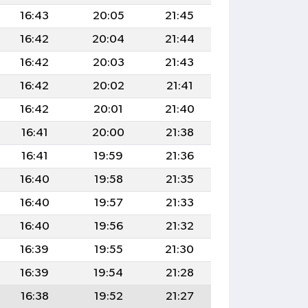
16:43
20:05
21:45
16:42
20:04
21:44
16:42
20:03
21:43
16:42
20:02
21:41
16:42
20:01
21:40
16:41
20:00
21:38
16:41
19:59
21:36
16:40
19:58
21:35
16:40
19:57
21:33
16:40
19:56
21:32
16:39
19:55
21:30
16:39
19:54
21:28
16:38
19:52
21:27