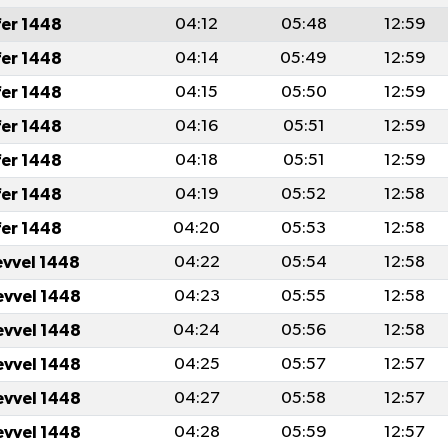
fer 1448
04:12
05:48
12:59
fer 1448
04:14
05:49
12:59
fer 1448
04:15
05:50
12:59
fer 1448
04:16
05:51
12:59
fer 1448
04:18
05:51
12:59
fer 1448
04:19
05:52
12:58
fer 1448
04:20
05:53
12:58
evvel 1448
04:22
05:54
12:58
evvel 1448
04:23
05:55
12:58
evvel 1448
04:24
05:56
12:58
evvel 1448
04:25
05:57
12:57
evvel 1448
04:27
05:58
12:57
evvel 1448
04:28
05:59
12:57