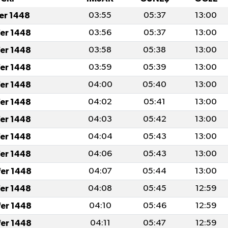
fer 1448
03:55
05:37
13:00
fer 1448
03:56
05:37
13:00
fer 1448
03:58
05:38
13:00
fer 1448
03:59
05:39
13:00
fer 1448
04:00
05:40
13:00
fer 1448
04:02
05:41
13:00
fer 1448
04:03
05:42
13:00
fer 1448
04:04
05:43
13:00
fer 1448
04:06
05:43
13:00
fer 1448
04:07
05:44
13:00
fer 1448
04:08
05:45
12:59
fer 1448
04:10
05:46
12:59
fer 1448
04:11
05:47
12:59