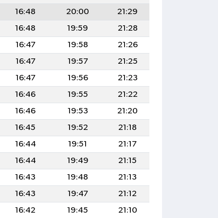
16:48
20:00
21:29
16:48
19:59
21:28
16:47
19:58
21:26
16:47
19:57
21:25
16:47
19:56
21:23
16:46
19:55
21:22
16:46
19:53
21:20
16:45
19:52
21:18
16:44
19:51
21:17
16:44
19:49
21:15
16:43
19:48
21:13
16:43
19:47
21:12
16:42
19:45
21:10