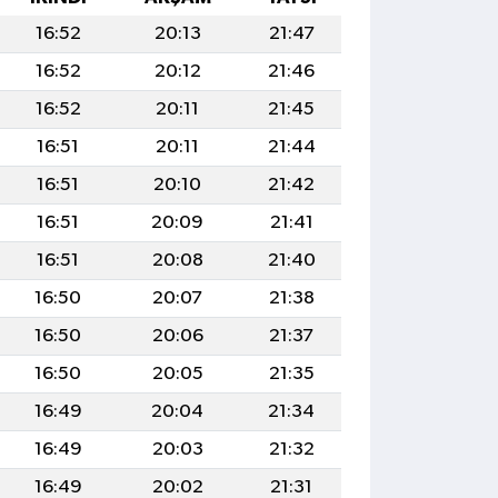
16:52
20:13
21:47
16:52
20:12
21:46
16:52
20:11
21:45
16:51
20:11
21:44
16:51
20:10
21:42
16:51
20:09
21:41
16:51
20:08
21:40
16:50
20:07
21:38
16:50
20:06
21:37
16:50
20:05
21:35
16:49
20:04
21:34
16:49
20:03
21:32
16:49
20:02
21:31