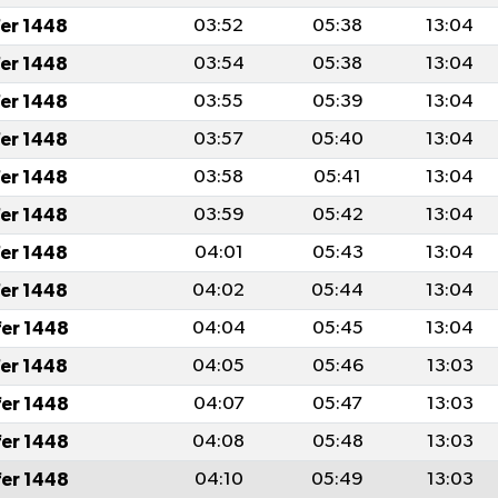
fer 1448
03:52
05:38
13:04
fer 1448
03:54
05:38
13:04
fer 1448
03:55
05:39
13:04
fer 1448
03:57
05:40
13:04
fer 1448
03:58
05:41
13:04
fer 1448
03:59
05:42
13:04
fer 1448
04:01
05:43
13:04
fer 1448
04:02
05:44
13:04
fer 1448
04:04
05:45
13:04
fer 1448
04:05
05:46
13:03
fer 1448
04:07
05:47
13:03
fer 1448
04:08
05:48
13:03
fer 1448
04:10
05:49
13:03