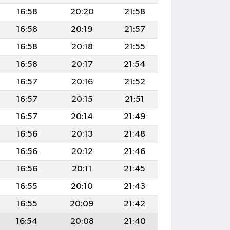
16:58
20:20
21:58
16:58
20:19
21:57
16:58
20:18
21:55
16:58
20:17
21:54
16:57
20:16
21:52
16:57
20:15
21:51
16:57
20:14
21:49
16:56
20:13
21:48
16:56
20:12
21:46
16:56
20:11
21:45
16:55
20:10
21:43
16:55
20:09
21:42
16:54
20:08
21:40