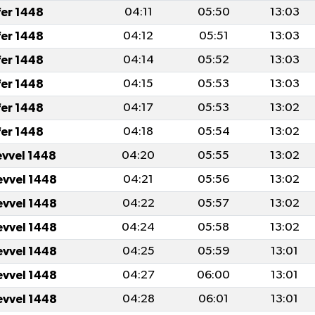
fer 1448
04:11
05:50
13:03
fer 1448
04:12
05:51
13:03
fer 1448
04:14
05:52
13:03
fer 1448
04:15
05:53
13:03
fer 1448
04:17
05:53
13:02
fer 1448
04:18
05:54
13:02
evvel 1448
04:20
05:55
13:02
evvel 1448
04:21
05:56
13:02
evvel 1448
04:22
05:57
13:02
evvel 1448
04:24
05:58
13:02
evvel 1448
04:25
05:59
13:01
evvel 1448
04:27
06:00
13:01
evvel 1448
04:28
06:01
13:01