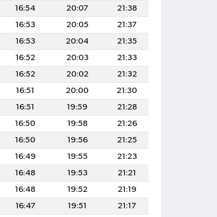
16:54
20:07
21:38
16:53
20:05
21:37
16:53
20:04
21:35
16:52
20:03
21:33
16:52
20:02
21:32
16:51
20:00
21:30
16:51
19:59
21:28
16:50
19:58
21:26
16:50
19:56
21:25
16:49
19:55
21:23
16:48
19:53
21:21
16:48
19:52
21:19
16:47
19:51
21:17