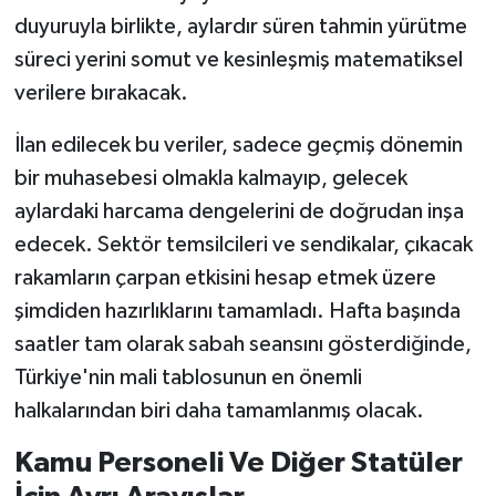
duyuruyla birlikte, aylardır süren tahmin yürütme
süreci yerini somut ve kesinleşmiş matematiksel
verilere bırakacak.
İlan edilecek bu veriler, sadece geçmiş dönemin
bir muhasebesi olmakla kalmayıp, gelecek
aylardaki harcama dengelerini de doğrudan inşa
edecek. Sektör temsilcileri ve sendikalar, çıkacak
rakamların çarpan etkisini hesap etmek üzere
şimdiden hazırlıklarını tamamladı. Hafta başında
saatler tam olarak sabah seansını gösterdiğinde,
Türkiye'nin mali tablosunun en önemli
halkalarından biri daha tamamlanmış olacak.
Kamu Personeli Ve Diğer Statüler