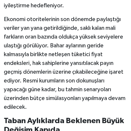
iyileştirme hedefleniyor.
Ekonomi otoritelerinin son dönemde paylaştığı
veriler yan yana getirildiğinde, saklı kalan mali
farkların oran bazında oldukça yüksek seviyelere
ulaştığı görülüyor. Bahar aylarının geride
kalmasıyla birlikte netleşen tüketici fiyat
endeksleri, hak sahiplerine yansıtılacak payın
geçmiş dönemlerin üzerine çıkabileceğine işaret
ediyor. Resmi kurumların son dokunuşları
yapacağı güne kadar, bu tahmin senaryoları
üzerinden bütçe simülasyonları yapılmaya devam
edilecek.
Taban Aylıklarda Beklenen Büyük
Değişim Kapıda