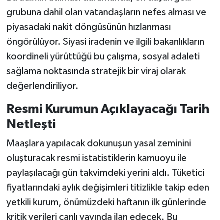
grubuna dahil olan vatandaşların nefes alması ve
piyasadaki nakit döngüsünün hızlanması
öngörülüyor. Siyasi iradenin ve ilgili bakanlıkların
koordineli yürüttüğü bu çalışma, sosyal adaleti
sağlama noktasında stratejik bir viraj olarak
değerlendiriliyor.
Resmi Kurumun Açıklayacağı Tarih
Netleşti
Maaşlara yapılacak dokunuşun yasal zeminini
oluşturacak resmi istatistiklerin kamuoyu ile
paylaşılacağı gün takvimdeki yerini aldı. Tüketici
fiyatlarındaki aylık değişimleri titizlikle takip eden
yetkili kurum, önümüzdeki haftanın ilk günlerinde
kritik verileri canlı yayında ilan edecek. Bu