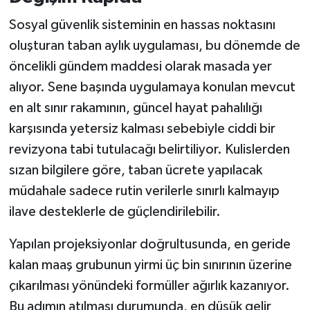
Sosyal güvenlik sisteminin en hassas noktasını
oluşturan taban aylık uygulaması, bu dönemde de
öncelikli gündem maddesi olarak masada yer
alıyor. Sene başında uygulamaya konulan mevcut
en alt sınır rakamının, güncel hayat pahalılığı
karşısında yetersiz kalması sebebiyle ciddi bir
revizyona tabi tutulacağı belirtiliyor. Kulislerden
sızan bilgilere göre, taban ücrete yapılacak
müdahale sadece rutin verilerle sınırlı kalmayıp
ilave desteklerle de güçlendirilebilir.
Yapılan projeksiyonlar doğrultusunda, en geride
kalan maaş grubunun yirmi üç bin sınırının üzerine
çıkarılması yönündeki formüller ağırlık kazanıyor.
Bu adımın atılması durumunda, en düşük gelir