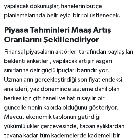
yapılacak dokunuşlar, hanelerin bütçe
planlamalarında belirleyici bir rol üstlenecek.
Piyasa Tahminleri Maaş Artış
Oranlarını Şekillendiriyor
Finansal piyasaların aktörleri tarafından paylaşılan
beklenti anketleri, yapılacak artışın asgari
sınırlarına dair güçlü ipuçları barındırıyor.
Uzmanların gerçekleştirdiği son fiyat endeksi
analizleri, yaz döneminde sisteme dahil olan
herkes için çift haneli ve hatırı sayılır bir
güncellemenin kapıda olduğunu gösteriyor.
Mevcut ekonomik tablonun getirdiği
yükümlülükler çerçevesinde, taban aylıklardan
tavana kadar tüm kademelerde kademeli bir