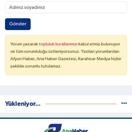
Gönder
Yorum yazarak
topluluk kurallarımızı
kabul etmiş bulunuyor
ve tüm sorumluluğu üstleniyorsunuz. Yazılan yorumlardan
Afyon Haber, Ana Haber Gazetesi, Karahisar Medya hiçbir
şekilde sorumlu tutulamaz.
Yükleniyor...