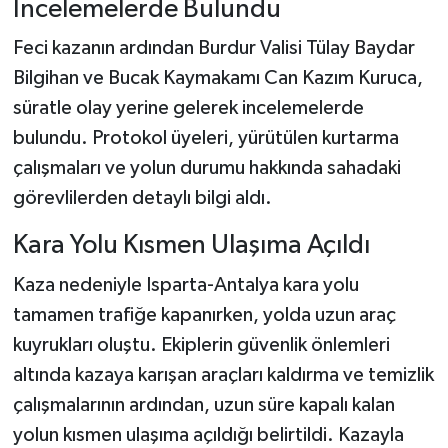
İncelemelerde Bulundu
Feci kazanın ardından Burdur Valisi Tülay Baydar
Bilgihan ve Bucak Kaymakamı Can Kazım Kuruca,
süratle olay yerine gelerek incelemelerde
bulundu. Protokol üyeleri, yürütülen kurtarma
çalışmaları ve yolun durumu hakkında sahadaki
görevlilerden detaylı bilgi aldı.
Kara Yolu Kısmen Ulaşıma Açıldı
Kaza nedeniyle Isparta-Antalya kara yolu
tamamen trafiğe kapanırken, yolda uzun araç
kuyrukları oluştu. Ekiplerin güvenlik önlemleri
altında kazaya karışan araçları kaldırma ve temizlik
çalışmalarının ardından, uzun süre kapalı kalan
yolun kısmen ulaşıma açıldığı belirtildi. Kazayla