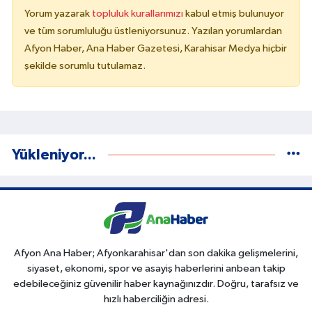
Yorum yazarak
topluluk kurallarımızı
kabul etmiş bulunuyor
ve tüm sorumluluğu üstleniyorsunuz. Yazılan yorumlardan
Afyon Haber, Ana Haber Gazetesi, Karahisar Medya hiçbir
şekilde sorumlu tutulamaz.
Yükleniyor...
Afyon Ana Haber; Afyonkarahisar'dan son dakika gelişmelerini,
siyaset, ekonomi, spor ve asayiş haberlerini anbean takip
edebileceğiniz güvenilir haber kaynağınızdır. Doğru, tarafsız ve
hızlı haberciliğin adresi.