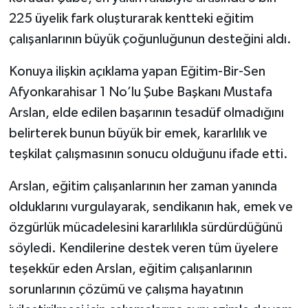
225 üyelik fark oluşturarak kentteki eğitim
çalışanlarının büyük çoğunluğunun desteğini aldı.
Konuya ilişkin açıklama yapan Eğitim-Bir-Sen
Afyonkarahisar 1 No’lu Şube Başkanı Mustafa
Arslan, elde edilen başarının tesadüf olmadığını
belirterek bunun büyük bir emek, kararlılık ve
teşkilat çalışmasının sonucu olduğunu ifade etti.
Arslan, eğitim çalışanlarının her zaman yanında
olduklarını vurgulayarak, sendikanın hak, emek ve
özgürlük mücadelesini kararlılıkla sürdürdüğünü
söyledi. Kendilerine destek veren tüm üyelere
teşekkür eden Arslan, eğitim çalışanlarının
sorunlarının çözümü ve çalışma hayatının