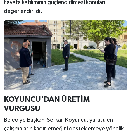
hayata katılımının güçlendirilmesi konuları
değerlendirildi.
KOYUNCU’DAN ÜRETİM
VURGUSU
Belediye Başkanı Serkan Koyuncu, yürütülen
çalışmaların kadın emeğini desteklemeye yönelik