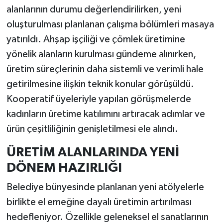
alanlarının durumu değerlendirilirken, yeni
oluşturulması planlanan çalışma bölümleri masaya
yatırıldı. Ahşap işçiliği ve çömlek üretimine
yönelik alanların kurulması gündeme alınırken,
üretim süreçlerinin daha sistemli ve verimli hale
getirilmesine ilişkin teknik konular görüşüldü.
Kooperatif üyeleriyle yapılan görüşmelerde
kadınların üretime katılımını artıracak adımlar ve
ürün çeşitliliğinin genişletilmesi ele alındı.
ÜRETİM ALANLARINDA YENİ
DÖNEM HAZIRLIĞI
Belediye bünyesinde planlanan yeni atölyelerle
birlikte el emeğine dayalı üretimin artırılması
hedefleniyor. Özellikle geleneksel el sanatlarının