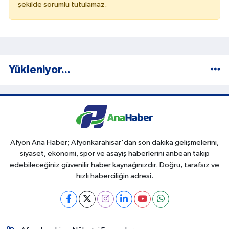
şekilde sorumlu tutulamaz.
Yükleniyor...
Afyon Ana Haber; Afyonkarahisar'dan son dakika gelişmelerini,
siyaset, ekonomi, spor ve asayiş haberlerini anbean takip
edebileceğiniz güvenilir haber kaynağınızdır. Doğru, tarafsız ve
hızlı haberciliğin adresi.