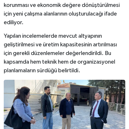
korunması ve ekonomik değere dönüştürülmesi
için yeni çalışma alanlarının oluşturulacağı ifade
ediliyor.
Yapılan incelemelerde mevcut altyapının
geliştirilmesi ve üretim kapasitesinin artırılması
için gerekli düzenlemeler değerlendirildi. Bu
kapsamda hem teknik hem de organizasyonel
planlamaların sürdüğü belirtildi.