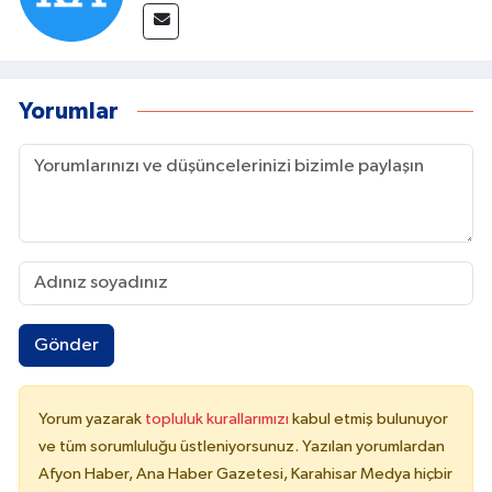
Yorumlar
Gönder
Yorum yazarak
topluluk kurallarımızı
kabul etmiş bulunuyor
ve tüm sorumluluğu üstleniyorsunuz. Yazılan yorumlardan
Afyon Haber, Ana Haber Gazetesi, Karahisar Medya hiçbir