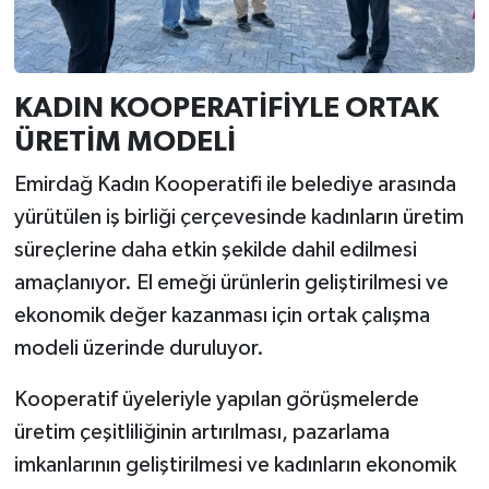
KADIN KOOPERATİFİYLE ORTAK
ÜRETİM MODELİ
Emirdağ Kadın Kooperatifi ile belediye arasında
yürütülen iş birliği çerçevesinde kadınların üretim
süreçlerine daha etkin şekilde dahil edilmesi
amaçlanıyor. El emeği ürünlerin geliştirilmesi ve
ekonomik değer kazanması için ortak çalışma
modeli üzerinde duruluyor.
Kooperatif üyeleriyle yapılan görüşmelerde
üretim çeşitliliğinin artırılması, pazarlama
imkanlarının geliştirilmesi ve kadınların ekonomik