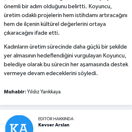
önemli bir adım olduğunu belirtti. Koyuncu,
üretim odaklı projelerin hem istihdamı artıracağını
hem de ilçenin kültürel değerlerini ortaya
çıkaracağını ifade etti.
Kadınların üretim sürecinde daha güçlü bir şekilde
yer almasının hedeflendiğini vurgulayan Koyuncu,
belediye olarak bu sürecin her aşamasında destek
vermeye devam edeceklerini söyledi.
Muhabir:
Yıldız Yarıkkaya
EDITÖR HAKKINDA
Kevser Arslan