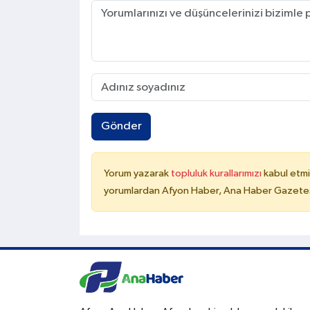
Gönder
Yorum yazarak
topluluk kurallarımızı
kabul etmi
yorumlardan Afyon Haber, Ana Haber Gazetesi