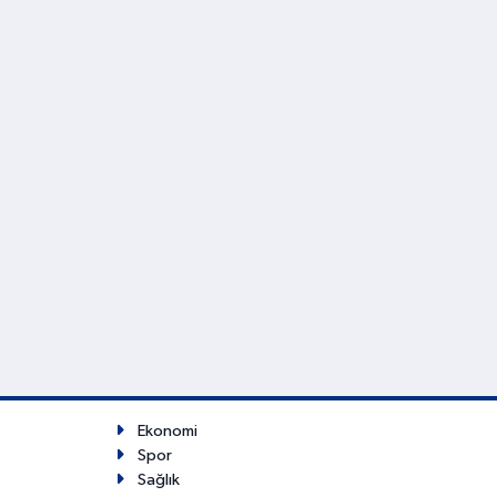
Ekonomi
Spor
Sağlık