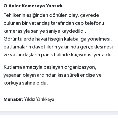
O Anlar Kameraya Yansıdı
Tehlikenin eşiğinden dönülen olay, çevrede
bulunan bir vatandaş tarafından cep telefonu
kamerasıyla saniye saniye kaydedildi.
Görüntülerde havai fişeğin kalabalığa yönelmesi,
patlamaların davetlilerin yakınında gerçekleşmesi
ve vatandaşların panik halinde kaçışması yer aldı.
Kutlama amacıyla başlayan organizasyon,
yaşanan olayın ardından kısa süreli endişe ve
korkuya sahne oldu.
Muhabir:
Yıldız Yarıkkaya