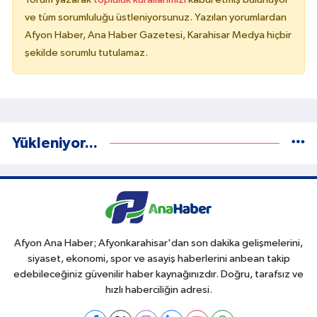
ve tüm sorumluluğu üstleniyorsunuz. Yazılan yorumlardan
Afyon Haber, Ana Haber Gazetesi, Karahisar Medya hiçbir
şekilde sorumlu tutulamaz.
Yükleniyor...
Afyon Ana Haber; Afyonkarahisar'dan son dakika gelişmelerini,
siyaset, ekonomi, spor ve asayiş haberlerini anbean takip
edebileceğiniz güvenilir haber kaynağınızdır. Doğru, tarafsız ve
hızlı haberciliğin adresi.