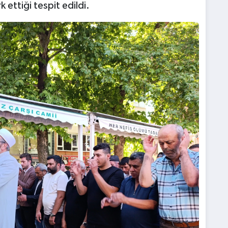
ettiği tespit edildi.