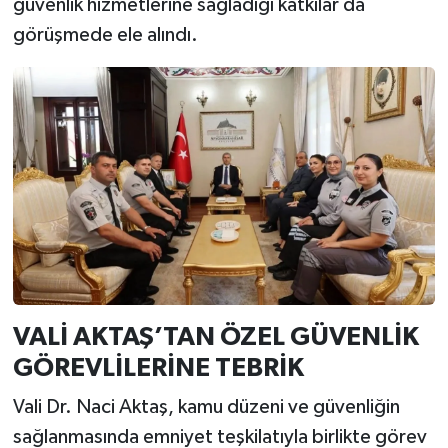
güvenlik hizmetlerine sağladığı katkılar da
görüşmede ele alındı.
VALİ AKTAŞ’TAN ÖZEL GÜVENLİK
GÖREVLİLERİNE TEBRİK
Vali Dr. Naci Aktaş, kamu düzeni ve güvenliğin
sağlanmasında emniyet teşkilatıyla birlikte görev