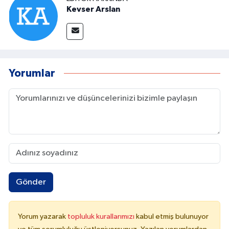
Kevser Arslan
Yorumlar
Gönder
Yorum yazarak
topluluk kurallarımızı
kabul etmiş bulunuyor