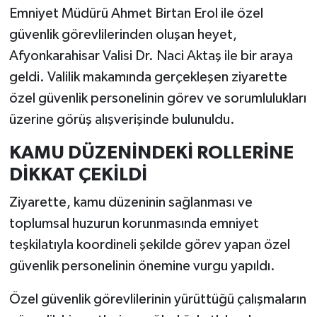
Emniyet Müdürü Ahmet Birtan Erol ile özel
güvenlik görevlilerinden oluşan heyet,
Afyonkarahisar Valisi Dr. Naci Aktaş ile bir araya
geldi. Valilik makamında gerçekleşen ziyarette
özel güvenlik personelinin görev ve sorumlulukları
üzerine görüş alışverişinde bulunuldu.
KAMU DÜZENİNDEKİ ROLLERİNE
DİKKAT ÇEKİLDİ
Ziyarette, kamu düzeninin sağlanması ve
toplumsal huzurun korunmasında emniyet
teşkilatıyla koordineli şekilde görev yapan özel
güvenlik personelinin önemine vurgu yapıldı.
Özel güvenlik görevlilerinin yürüttüğü çalışmaların