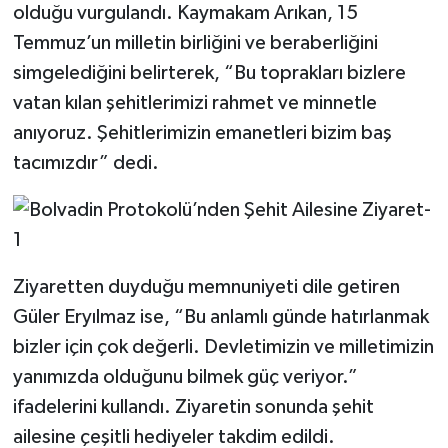
olduğu vurgulandı. Kaymakam Arıkan, 15
Temmuz’un milletin birliğini ve beraberliğini
simgelediğini belirterek, “Bu toprakları bizlere
vatan kılan şehitlerimizi rahmet ve minnetle
anıyoruz. Şehitlerimizin emanetleri bizim baş
tacımızdır” dedi.
Ziyaretten duyduğu memnuniyeti dile getiren
Güler Eryılmaz ise, “Bu anlamlı günde hatırlanmak
bizler için çok değerli. Devletimizin ve milletimizin
yanımızda olduğunu bilmek güç veriyor.”
ifadelerini kullandı. Ziyaretin sonunda şehit
ailesine çeşitli hediyeler takdim edildi.