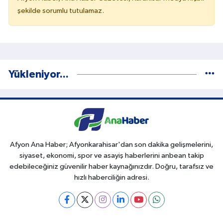
şekilde sorumlu tutulamaz.
Yükleniyor...
Afyon Ana Haber; Afyonkarahisar'dan son dakika gelişmelerini,
siyaset, ekonomi, spor ve asayiş haberlerini anbean takip
edebileceğiniz güvenilir haber kaynağınızdır. Doğru, tarafsız ve
hızlı haberciliğin adresi.