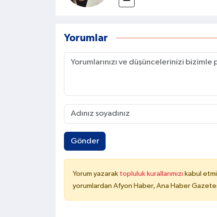
Yorumlar
Gönder
Yorum yazarak
topluluk kurallarımızı
kabul etmi
yorumlardan Afyon Haber, Ana Haber Gazetesi