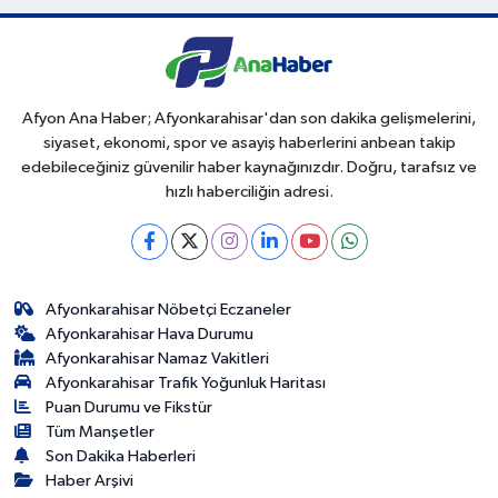
Afyon Ana Haber; Afyonkarahisar'dan son dakika gelişmelerini,
siyaset, ekonomi, spor ve asayiş haberlerini anbean takip
edebileceğiniz güvenilir haber kaynağınızdır. Doğru, tarafsız ve
hızlı haberciliğin adresi.
Afyonkarahisar Nöbetçi Eczaneler
Afyonkarahisar Hava Durumu
Afyonkarahisar Namaz Vakitleri
Afyonkarahisar Trafik Yoğunluk Haritası
Puan Durumu ve Fikstür
Tüm Manşetler
Son Dakika Haberleri
Haber Arşivi