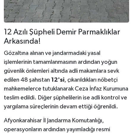
12 Azılı Şüpheli Demir Parmaklıklar
Arkasında!
Gözaltına alınan ve jandarmadaki yasal
işlemlerinin tamamlanmasının ardından yoğun
güvenlik önlemleri altında adli makamlara sevk
edilen 48 şahıstan
12'si
, çıkarıldıkları nöbetçi
mahkemelerce tutuklanarak Ceza İnfaz Kurumuna
teslim edildi. Diğer şüphelilerin ise adli kontrol ve
yargılama süreçlerinin devam ettiği öğrenildi.
Afyonkarahisar İl Jandarma Komutanlığı,
operasyonların ardından yayımladığı resmi