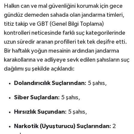
Halkın can ve mal güvenliğini korumak için gece
gündüz demeden sahada olan jandarma timleri,
titiz takip ve GBT (Genel Bilgi Toplama)
kontrolleri neticesinde farklı suç kategorilerinde
uzun süredir aranan profilleri tek tek deşifre etti.
Bir haftalık yoğun mesainin ardından jandarma
karakollarına ve adliyeye sevk edilen şahısların suç
dağılımı şu şekilde açıklandı:
Dolandırıcılık Suçlarından:
5 şahıs,
Siber Suçlardan:
5 şahıs,
Hırsızlık Suçundan:
5 şahıs,
Narkotik (Uyuşturucu) Suçlarından:
2