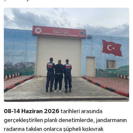
08-14 Haziran 2026
tarihleri arasında
gerçekleştirilen planlı denetimlerde, jandarmanın
radarına takılan onlarca şüpheli kıskıvrak