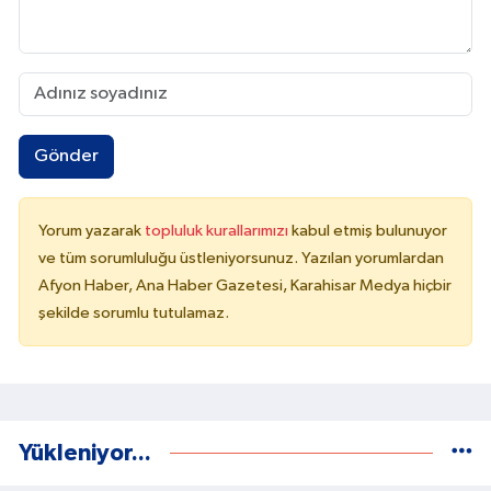
Gönder
Yorum yazarak
topluluk kurallarımızı
kabul etmiş bulunuyor
ve tüm sorumluluğu üstleniyorsunuz. Yazılan yorumlardan
Afyon Haber, Ana Haber Gazetesi, Karahisar Medya hiçbir
şekilde sorumlu tutulamaz.
Yükleniyor...