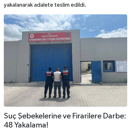
yakalanarak adalete teslim edildi.
Suç Şebekelerine ve Firarilere Darbe:
48 Yakalama!