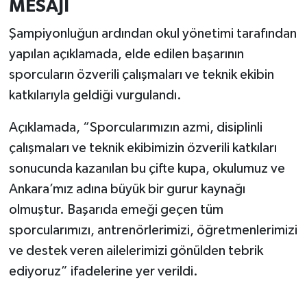
MESAJI
Şampiyonluğun ardından okul yönetimi tarafından
yapılan açıklamada, elde edilen başarının
sporcuların özverili çalışmaları ve teknik ekibin
katkılarıyla geldiği vurgulandı.
Açıklamada, “Sporcularımızın azmi, disiplinli
çalışmaları ve teknik ekibimizin özverili katkıları
sonucunda kazanılan bu çifte kupa, okulumuz ve
Ankara’mız adına büyük bir gurur kaynağı
olmuştur. Başarıda emeği geçen tüm
sporcularımızı, antrenörlerimizi, öğretmenlerimizi
ve destek veren ailelerimizi gönülden tebrik
ediyoruz” ifadelerine yer verildi.