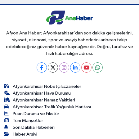
Afyon Ana Haber; Afyonkarahisar'dan son dakika gelişmelerini,
siyaset, ekonomi, spor ve asayiş haberlerini anbean takip
edebileceğiniz güvenilir haber kaynağınızdır. Doğru, tarafsız ve
hızlı haberciliğin adresi.
Afyonkarahisar Nöbetçi Eczaneler
Afyonkarahisar Hava Durumu
Afyonkarahisar Namaz Vakitleri
Afyonkarahisar Trafik Yoğunluk Haritası
Puan Durumu ve Fikstür
Tüm Manşetler
Son Dakika Haberleri
Haber Arşivi