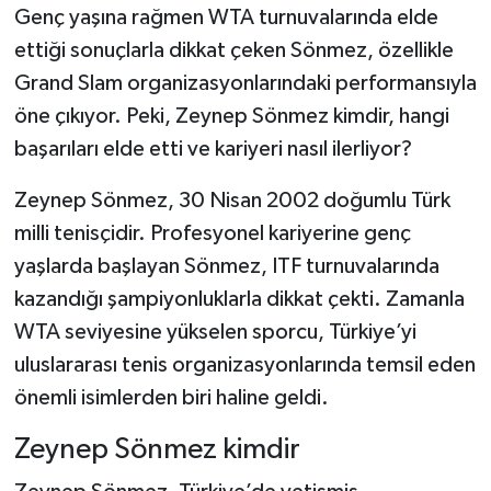
Genç yaşına rağmen WTA turnuvalarında elde
ettiği sonuçlarla dikkat çeken Sönmez, özellikle
Grand Slam organizasyonlarındaki performansıyla
öne çıkıyor. Peki, Zeynep Sönmez kimdir, hangi
başarıları elde etti ve kariyeri nasıl ilerliyor?
Zeynep Sönmez, 30 Nisan 2002 doğumlu Türk
milli tenisçidir. Profesyonel kariyerine genç
yaşlarda başlayan Sönmez, ITF turnuvalarında
kazandığı şampiyonluklarla dikkat çekti. Zamanla
WTA seviyesine yükselen sporcu, Türkiye’yi
uluslararası tenis organizasyonlarında temsil eden
önemli isimlerden biri haline geldi.
Zeynep Sönmez kimdir