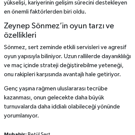
yükselişi, kariyerinin gelişim sürecini destekleyen
en önemli faktörlerden biri oldu.
Zeynep Sönmez’in oyun tarzı ve
özellikleri
Sönmez, sert zeminde etkili servisleri ve agresif
oyun yapısıyla biliniyor. Uzun rallilerde dayanıklılığı
ve maç içinde strateji değiştirebilme yeteneği,
onu rakipleri karşısında avantajlı hale getiriyor.
Genç yaşına rağmen uluslararası tecrübe
kazanması, onun gelecekte daha büyük
turnuvalarda daha iddialı olabileceği yönünde
yorumlanıyor.
Muhabir:
Betül Sert