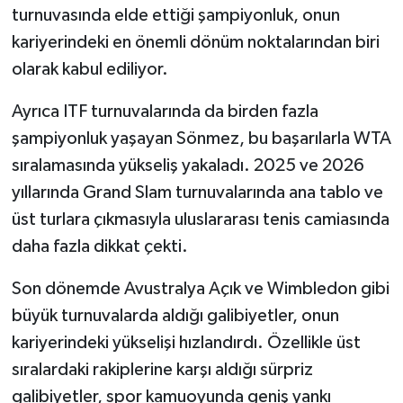
turnuvasında elde ettiği şampiyonluk, onun
kariyerindeki en önemli dönüm noktalarından biri
olarak kabul ediliyor.
Ayrıca ITF turnuvalarında da birden fazla
şampiyonluk yaşayan Sönmez, bu başarılarla WTA
sıralamasında yükseliş yakaladı. 2025 ve 2026
yıllarında Grand Slam turnuvalarında ana tablo ve
üst turlara çıkmasıyla uluslararası tenis camiasında
daha fazla dikkat çekti.
Son dönemde Avustralya Açık ve Wimbledon gibi
büyük turnuvalarda aldığı galibiyetler, onun
kariyerindeki yükselişi hızlandırdı. Özellikle üst
sıralardaki rakiplerine karşı aldığı sürpriz
galibiyetler, spor kamuoyunda geniş yankı