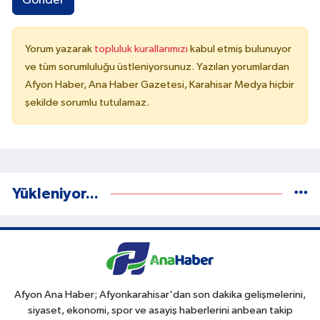
Gönder
Yorum yazarak
topluluk kurallarımızı
kabul etmiş bulunuyor
ve tüm sorumluluğu üstleniyorsunuz. Yazılan yorumlardan
Afyon Haber, Ana Haber Gazetesi, Karahisar Medya hiçbir
şekilde sorumlu tutulamaz.
Yükleniyor...
Afyon Ana Haber; Afyonkarahisar'dan son dakika gelişmelerini,
siyaset, ekonomi, spor ve asayiş haberlerini anbean takip