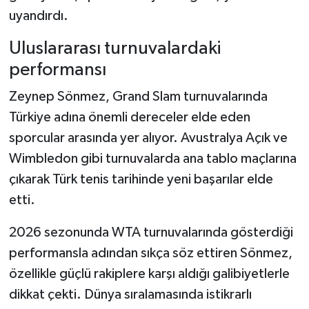
uyandırdı.
Uluslararası turnuvalardaki
performansı
Zeynep Sönmez, Grand Slam turnuvalarında
Türkiye adına önemli dereceler elde eden
sporcular arasında yer alıyor. Avustralya Açık ve
Wimbledon gibi turnuvalarda ana tablo maçlarına
çıkarak Türk tenis tarihinde yeni başarılar elde
etti.
2026 sezonunda WTA turnuvalarında gösterdiği
performansla adından sıkça söz ettiren Sönmez,
özellikle güçlü rakiplere karşı aldığı galibiyetlerle
dikkat çekti. Dünya sıralamasında istikrarlı