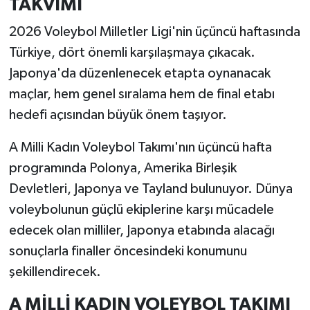
TAKVİMİ
2026 Voleybol Milletler Ligi'nin üçüncü haftasında
Türkiye, dört önemli karşılaşmaya çıkacak.
Japonya'da düzenlenecek etapta oynanacak
maçlar, hem genel sıralama hem de final etabı
hedefi açısından büyük önem taşıyor.
A Milli Kadın Voleybol Takımı'nın üçüncü hafta
programında Polonya, Amerika Birleşik
Devletleri, Japonya ve Tayland bulunuyor. Dünya
voleybolunun güçlü ekiplerine karşı mücadele
edecek olan milliler, Japonya etabında alacağı
sonuçlarla finaller öncesindeki konumunu
şekillendirecek.
A MİLLİ KADIN VOLEYBOL TAKIMI