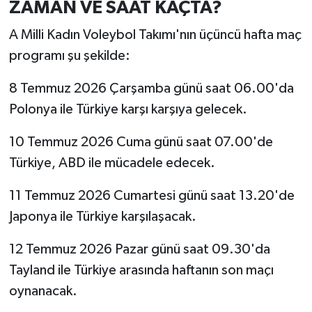
ZAMAN VE SAAT KAÇTA?
A Milli Kadın Voleybol Takımı'nın üçüncü hafta maç
programı şu şekilde:
8 Temmuz 2026 Çarşamba günü saat 06.00'da
Polonya ile Türkiye karşı karşıya gelecek.
10 Temmuz 2026 Cuma günü saat 07.00'de
Türkiye, ABD ile mücadele edecek.
11 Temmuz 2026 Cumartesi günü saat 13.20'de
Japonya ile Türkiye karşılaşacak.
12 Temmuz 2026 Pazar günü saat 09.30'da
Tayland ile Türkiye arasında haftanın son maçı
oynanacak.