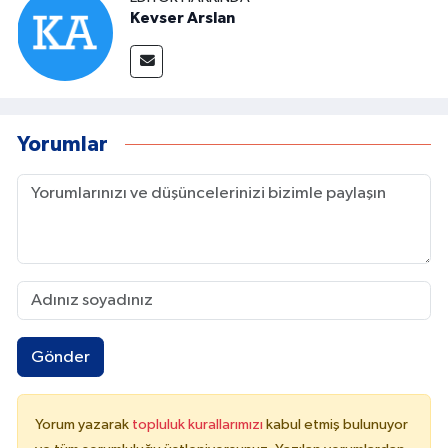
Kevser Arslan
Yorumlar
Gönder
Yorum yazarak
topluluk kurallarımızı
kabul etmiş bulunuyor