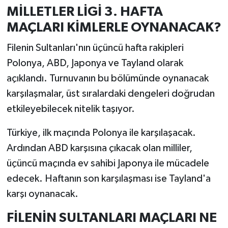
MİLLETLER LİGİ 3. HAFTA
MAÇLARI KİMLERLE OYNANACAK?
Filenin Sultanları'nın üçüncü hafta rakipleri
Polonya, ABD, Japonya ve Tayland olarak
açıklandı. Turnuvanın bu bölümünde oynanacak
karşılaşmalar, üst sıralardaki dengeleri doğrudan
etkileyebilecek nitelik taşıyor.
Türkiye, ilk maçında Polonya ile karşılaşacak.
Ardından ABD karşısına çıkacak olan milliler,
üçüncü maçında ev sahibi Japonya ile mücadele
edecek. Haftanın son karşılaşması ise Tayland'a
karşı oynanacak.
FİLENİN SULTANLARI MAÇLARI NE