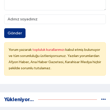
Gönder
Yorum yazarak
topluluk kurallarımızı
kabul etmiş bulunuyor
ve tüm sorumluluğu üstleniyorsunuz. Yazılan yorumlardan
Afyon Haber, Ana Haber Gazetesi, Karahisar Medya hiçbir
şekilde sorumlu tutulamaz.
Yükleniyor...