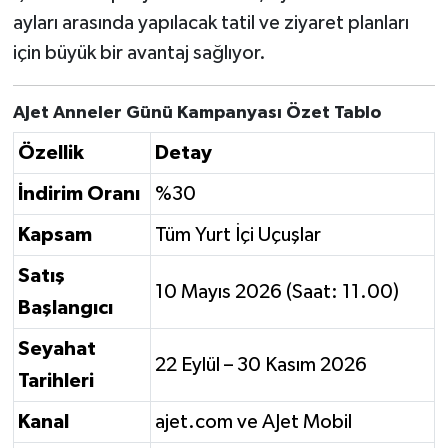
ayları arasında yapılacak tatil ve ziyaret planları
için büyük bir avantaj sağlıyor.
AJet Anneler Günü Kampanyası Özet Tablo
Özellik
Detay
İndirim Oranı
%30
Kapsam
Tüm Yurt İçi Uçuşlar
Satış
10 Mayıs 2026 (Saat: 11.00)
Başlangıcı
Seyahat
22 Eylül – 30 Kasım 2026
Tarihleri
Kanal
ajet.com ve AJet Mobil