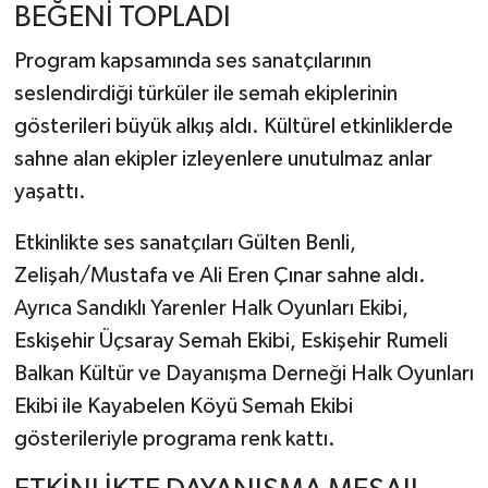
BEĞENİ TOPLADI
Program kapsamında ses sanatçılarının
seslendirdiği türküler ile semah ekiplerinin
gösterileri büyük alkış aldı. Kültürel etkinliklerde
sahne alan ekipler izleyenlere unutulmaz anlar
yaşattı.
Etkinlikte ses sanatçıları Gülten Benli,
Zelişah/Mustafa ve Ali Eren Çınar sahne aldı.
Ayrıca Sandıklı Yarenler Halk Oyunları Ekibi,
Eskişehir Üçsaray Semah Ekibi, Eskişehir Rumeli
Balkan Kültür ve Dayanışma Derneği Halk Oyunları
Ekibi ile Kayabelen Köyü Semah Ekibi
gösterileriyle programa renk kattı.