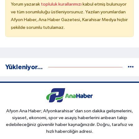
Yorum yazarak
topluluk kurallarımızı
kabul etmiş bulunuyor
ve tüm sorumluluğu üstleniyorsunuz. Yazılan yorumlardan
Afyon Haber, Ana Haber Gazetesi, Karahisar Medya hiçbir
şekilde sorumlu tutulamaz.
Yükleniyor...
Afyon Ana Haber; Afyonkarahisar'dan son dakika gelişmelerini,
siyaset, ekonomi, spor ve asayiş haberlerini anbean takip
edebileceğiniz güvenilir haber kaynağınızdır. Doğru, tarafsız ve
hızlı haberciliğin adresi.