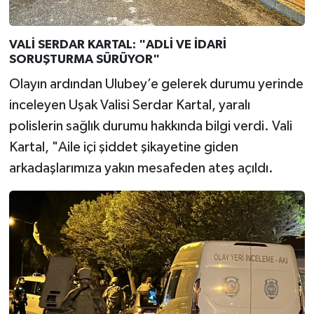
VALİ SERDAR KARTAL: "ADLİ VE İDARİ
SORUŞTURMA SÜRÜYOR"
Olayın ardından Ulubey’e gelerek durumu yerinde
inceleyen Uşak Valisi Serdar Kartal, yaralı
polislerin sağlık durumu hakkında bilgi verdi. Vali
Kartal, "Aile içi şiddet şikayetine giden
arkadaşlarımıza yakın mesafeden ateş açıldı.