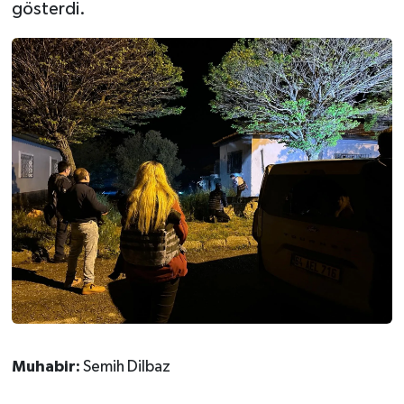
gösterdi.
Muhabir:
Semih Dilbaz