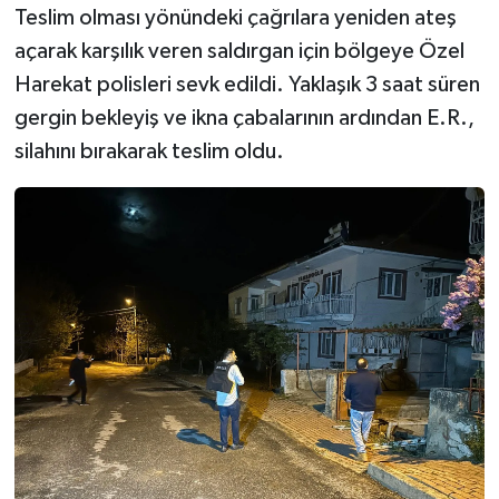
Teslim olması yönündeki çağrılara yeniden ateş
açarak karşılık veren saldırgan için bölgeye Özel
Harekat polisleri sevk edildi. Yaklaşık 3 saat süren
gergin bekleyiş ve ikna çabalarının ardından E.R.,
silahını bırakarak teslim oldu.