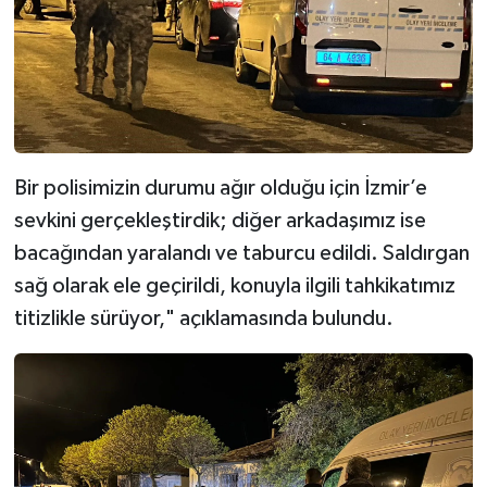
Bir polisimizin durumu ağır olduğu için İzmir’e
sevkini gerçekleştirdik; diğer arkadaşımız ise
bacağından yaralandı ve taburcu edildi. Saldırgan
sağ olarak ele geçirildi, konuyla ilgili tahkikatımız
titizlikle sürüyor," açıklamasında bulundu.