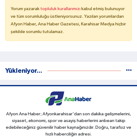
Yorum yazarak
topluluk kurallarımızı
kabul etmiş bulunuyor
ve tüm sorumluluğu üstleniyorsunuz. Yazılan yorumlardan
Afyon Haber, Ana Haber Gazetesi, Karahisar Medya hiçbir
şekilde sorumlu tutulamaz.
Yükleniyor...
Afyon Ana Haber; Afyonkarahisar'dan son dakika gelişmelerini,
siyaset, ekonomi, spor ve asayiş haberlerini anbean takip
edebileceğiniz güvenilir haber kaynağınızdır. Doğru, tarafsız ve
hızlı haberciliğin adresi.