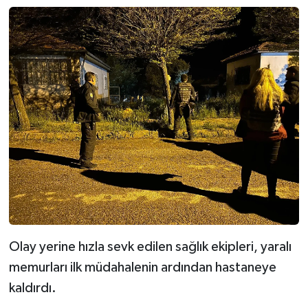
Olay yerine hızla sevk edilen sağlık ekipleri, yaralı
memurları ilk müdahalenin ardından hastaneye
kaldırdı.