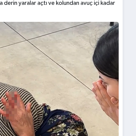
a derin yaralar açtı ve kolundan avuç içi kadar