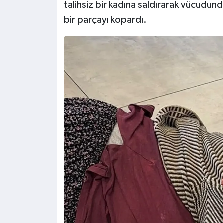
talihsiz bir kadına saldırarak vücudund
bir parçayı kopardı.