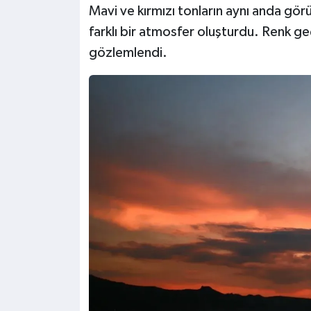
Mavi ve kırmızı tonların aynı anda g
farklı bir atmosfer oluşturdu. Renk ge
gözlemlendi.