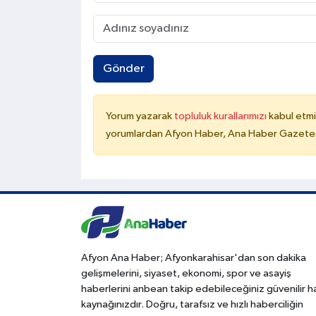
Gönder
Yorum yazarak
topluluk kurallarımızı
kabul etmi
yorumlardan Afyon Haber, Ana Haber Gazetesi
Afyon Ana Haber; Afyonkarahisar'dan son dakika
gelişmelerini, siyaset, ekonomi, spor ve asayiş
haberlerini anbean takip edebileceğiniz güvenilir 
kaynağınızdır. Doğru, tarafsız ve hızlı haberciliğin