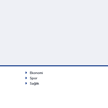
Ekonomi
Spor
Sağlık