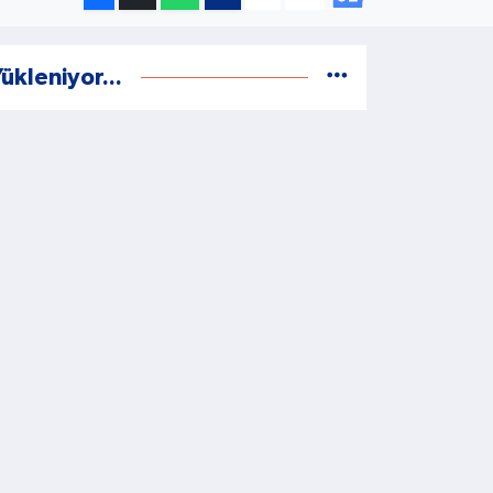
ükleniyor...