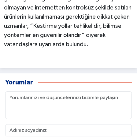
olmayan ve internetten kontrolsüz şekilde satılan
ürünlerin kullanılmaması gerektiğine dikkat çeken
uzmanlar, “Kestirme yollar tehlikelidir, bilimsel
yöntemler en güvenilir olandır” diyerek
vatandaşlara uyarılarda bulundu.
Yorumlar