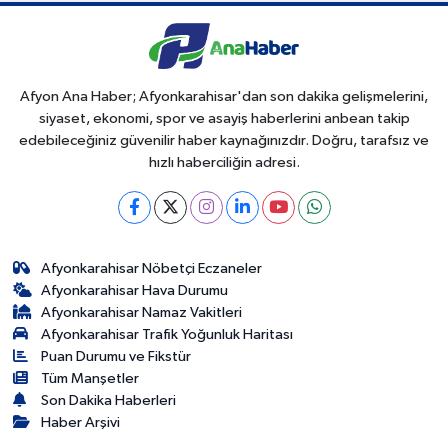
Afyon Ana Haber; Afyonkarahisar'dan son dakika gelişmelerini,
siyaset, ekonomi, spor ve asayiş haberlerini anbean takip
edebileceğiniz güvenilir haber kaynağınızdır. Doğru, tarafsız ve
hızlı haberciliğin adresi.
Afyonkarahisar Nöbetçi Eczaneler
Afyonkarahisar Hava Durumu
Afyonkarahisar Namaz Vakitleri
Afyonkarahisar Trafik Yoğunluk Haritası
Puan Durumu ve Fikstür
Tüm Manşetler
Son Dakika Haberleri
Haber Arşivi