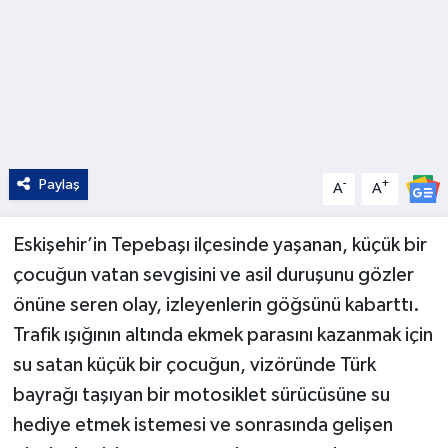
Paylaş
-
+
A
A
Eskişehir’in Tepebaşı ilçesinde yaşanan, küçük bir
çocuğun vatan sevgisini ve asil duruşunu gözler
önüne seren olay, izleyenlerin göğsünü kabarttı.
Trafik ışığının altında ekmek parasını kazanmak için
su satan küçük bir çocuğun, vizöründe Türk
bayrağı taşıyan bir motosiklet sürücüsüne su
hediye etmek istemesi ve sonrasında gelişen