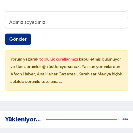
Gönder
Yorum yazarak
topluluk kurallarımızı
kabul etmiş bulunuyor
ve tüm sorumluluğu üstleniyorsunuz. Yazılan yorumlardan
Afyon Haber, Ana Haber Gazetesi, Karahisar Medya hiçbir
şekilde sorumlu tutulamaz.
Yükleniyor...