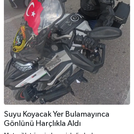
Suyu Koyacak Yer Bulamayınca
Gönlünü Harçlıkla Aldı