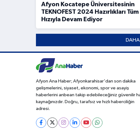
Afyon Kocatepe Üniversitesinin
TEKNOFEST 2024 Hazırlıkları Tüm
Hızıyla Devam Ediyor
DAHA
Afyon Ana Haber; Afyonkarahisar'dan son dakika
gelişmelerini, siyaset, ekonomi, spor ve asayiş
haberlerini anbean takip edebileceğiniz güvenilir 
kaynağınızdır. Doğru, tarafsız ve hızlı haberciliğin
adresi.