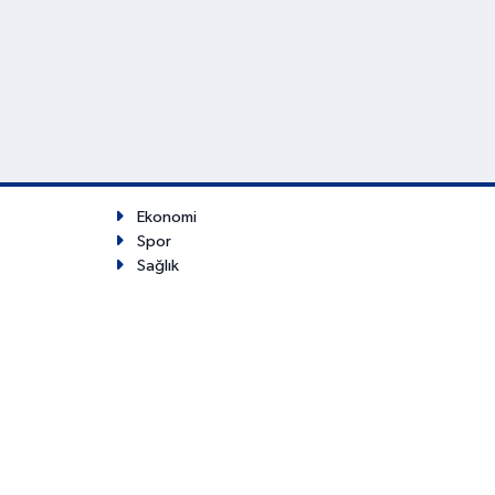
Ekonomi
Spor
Sağlık