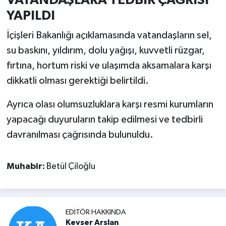
YAPILDI
İçişleri Bakanlığı açıklamasında vatandaşların sel,
su baskını, yıldırım, dolu yağışı, kuvvetli rüzgar,
fırtına, hortum riski ve ulaşımda aksamalara karşı
dikkatli olması gerektiği belirtildi.
Ayrıca olası olumsuzluklara karşı resmi kurumların
yapacağı duyuruların takip edilmesi ve tedbirli
davranılması çağrısında bulunuldu.
Muhabir:
Betül Çiloğlu
EDITÖR HAKKINDA
Kevser Arslan