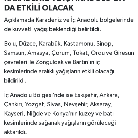
DA ETKİLİ OLACAK
Açıklamada Karadeniz ve İç Anadolu bölgelerinde
de kuvvetli yağış beklendiği belirtildi.
Bolu, Düzce, Karabük, Kastamonu, Sinop,
Samsun, Amasya, Çorum, Tokat, Ordu ve Giresun
çevreleri ile Zonguldak ve Bartın’ın iç
kesimlerinde aralıklı yağışların etkili olacağı
bildirildi.
İç Anadolu Bölgesi’nde ise Eskişehir, Ankara,
Çankırı, Yozgat, Sivas, Nevşehir, Aksaray,
Kayseri, Niğde ve Konya’nın kuzey ve batı
kesimlerinde sağanak yağışların görüleceği
aktarıldı.