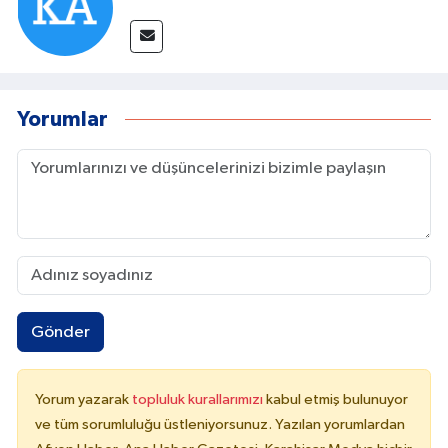
Yorumlar
Gönder
Yorum yazarak
topluluk kurallarımızı
kabul etmiş bulunuyor
ve tüm sorumluluğu üstleniyorsunuz. Yazılan yorumlardan