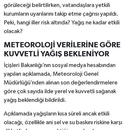
görüleceği belirtilirken, vatandaşlara yetkili
kurumların uyarılarını takip etme çağrısı yapıldı.
Peki, hangi iller risk altında? Yağış ne kadar etkili
olacak?
METEOROLOJİ VERİLERİNE GÖRE
KUVVETLİ YAĞIŞ BEKLENİYOR
İçişleri Bakanlığı’nın sosyal medya hesabından
yapılan açıklamada, Meteoroloji Genel
Müdürlüğü’nden alınan son değerlendirmelere
göre çok sayıda ilde yerel ve kuvvetli sağanak
yağış beklendiği bildirildi.
Açıklamada yağışların kısa süreli ancak etkili
olacağı, özellikle ani sel ve su baskını riskine karşı