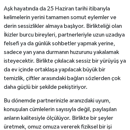
Aşk hayatında da 25 Haziran tarihi itibarıyla
kelimelerin yerini tamamen somut eylemler ve
derin sessizlikler almaya başlıyor. Birlikteliği olan
İkizler burcu bireyleri, partnerleriyle uzun uzadıya
felsefi ya da günlük sohbetler yapmak yerine,
sadece yan yana durmanın huzurunu yakalamak
isteyecektir. Birlikte çıkılacak sessiz bir yürüyüş ya
da ev içinde ortaklaşa yapılacak büyük bir
temizlik, çiftler arasındaki bağları sözlerden çok
daha güçlü bir şekilde pekiştiriyor.
Bu dönemde partnerinizle aranızdaki uyum,
konuşulan cümlelerin sayısıyla değil, paylaşılan
anların kalitesiyle ölçülüyor. Birlikte bir şeyler
üretmek, omuz omuza vererek fiziksel bir işi