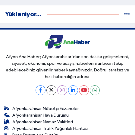
Yükleniyor...
Afyon Ana Haber; Afyonkarahisar'dan son dakika gelişmelerini,
siyaset, ekonomi, spor ve asayiş haberlerini anbean takip
edebileceğiniz güvenilir haber kaynağınızdır. Doğru, tarafsız ve
hızlı haberciliğin adresi.
Afyonkarahisar Nöbetçi Eczaneler
Afyonkarahisar Hava Durumu
Afyonkarahisar Namaz Vakitleri
Afyonkarahisar Trafik Yoğunluk Haritası