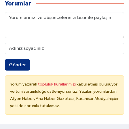
Yorumlar
başarının temelini oluşturur.
Gönder
Yorum yazarak
topluluk kurallarımızı
kabul etmiş bulunuyor
ve tüm sorumluluğu üstleniyorsunuz. Yazılan yorumlardan
Afyon Haber, Ana Haber Gazetesi, Karahisar Medya hiçbir
şekilde sorumlu tutulamaz.