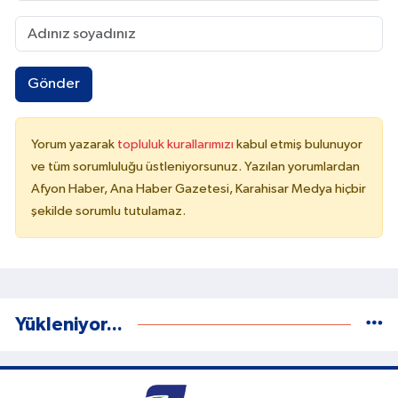
Gönder
Yorum yazarak
topluluk kurallarımızı
kabul etmiş bulunuyor
ve tüm sorumluluğu üstleniyorsunuz. Yazılan yorumlardan
Afyon Haber, Ana Haber Gazetesi, Karahisar Medya hiçbir
şekilde sorumlu tutulamaz.
Yükleniyor...