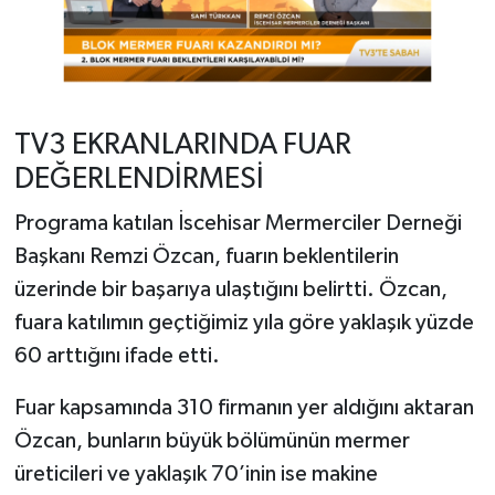
TV3 EKRANLARINDA FUAR
DEĞERLENDİRMESİ
Programa katılan İscehisar Mermerciler Derneği
Başkanı Remzi Özcan, fuarın beklentilerin
üzerinde bir başarıya ulaştığını belirtti. Özcan,
fuara katılımın geçtiğimiz yıla göre yaklaşık yüzde
60 arttığını ifade etti.
Fuar kapsamında 310 firmanın yer aldığını aktaran
Özcan, bunların büyük bölümünün mermer
üreticileri ve yaklaşık 70’inin ise makine