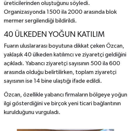
üreticilerinden oluştuğunu söyledi.
Organizasyonda 1500 ila 2000 arasında blok
mermer sergilendiği bildirildi.
40 ÜLKEDEN YOĞUN KATILIM
Fuarın uluslararası boyutuna dikkat çeken Özcan,
yaklaşık 40 ülkeden katılımcı ve ziyaretçi geldiğini
açıkladı. Yabancı ziyaretçi sayısının 500 ila 600
arasında olduğu belirtilirken, toplam ziyaretçi
sayısının ise 14 bine ulaştığı ifade edildi.
Özcan, özellikle yabancı firmaların bölgeye yoğun
ilgi gösterdiğini ve birçok yeni ticari bağlantının
kurulduğunu vurguladı.