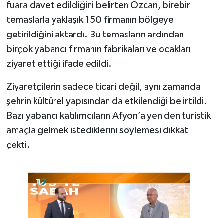
fuara davet edildiğini belirten Özcan, birebir
temaslarla yaklaşık 150 firmanın bölgeye
getirildiğini aktardı. Bu temasların ardından
birçok yabancı firmanın fabrikaları ve ocakları
ziyaret ettiği ifade edildi.
Ziyaretçilerin sadece ticari değil, aynı zamanda
şehrin kültürel yapısından da etkilendiği belirtildi.
Bazı yabancı katılımcıların Afyon’a yeniden turistik
amaçla gelmek istediklerini söylemesi dikkat
çekti.