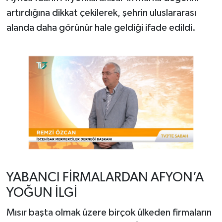
artırdığına dikkat çekilerek, şehrin uluslararası
alanda daha görünür hale geldiği ifade edildi.
YABANCI FİRMALARDAN AFYON’A
YOĞUN İLGİ
Mısır başta olmak üzere birçok ülkeden firmaların