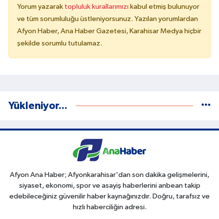
Yorum yazarak
topluluk kurallarımızı
kabul etmiş bulunuyor
ve tüm sorumluluğu üstleniyorsunuz. Yazılan yorumlardan
Afyon Haber, Ana Haber Gazetesi, Karahisar Medya hiçbir
şekilde sorumlu tutulamaz.
Yükleniyor...
Afyon Ana Haber; Afyonkarahisar'dan son dakika gelişmelerini,
siyaset, ekonomi, spor ve asayiş haberlerini anbean takip
edebileceğiniz güvenilir haber kaynağınızdır. Doğru, tarafsız ve
hızlı haberciliğin adresi.