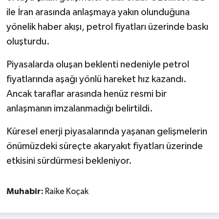
ile İran arasında anlaşmaya yakın olunduğuna
yönelik haber akışı, petrol fiyatları üzerinde baskı
oluşturdu.
Piyasalarda oluşan beklenti nedeniyle petrol
fiyatlarında aşağı yönlü hareket hız kazandı.
Ancak taraflar arasında henüz resmi bir
anlaşmanın imzalanmadığı belirtildi.
Küresel enerji piyasalarında yaşanan gelişmelerin
önümüzdeki süreçte akaryakıt fiyatları üzerinde
etkisini sürdürmesi bekleniyor.
Muhabir:
Raike Koçak