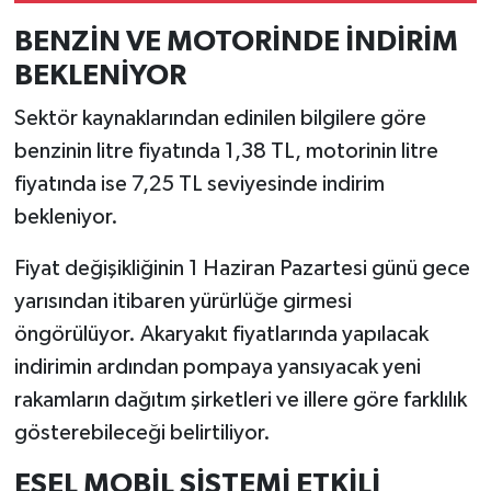
BENZİN VE MOTORİNDE İNDİRİM
BEKLENİYOR
Sektör kaynaklarından edinilen bilgilere göre
benzinin litre fiyatında 1,38 TL, motorinin litre
fiyatında ise 7,25 TL seviyesinde indirim
bekleniyor.
Fiyat değişikliğinin 1 Haziran Pazartesi günü gece
yarısından itibaren yürürlüğe girmesi
öngörülüyor. Akaryakıt fiyatlarında yapılacak
indirimin ardından pompaya yansıyacak yeni
rakamların dağıtım şirketleri ve illere göre farklılık
gösterebileceği belirtiliyor.
EŞEL MOBİL SİSTEMİ ETKİLİ