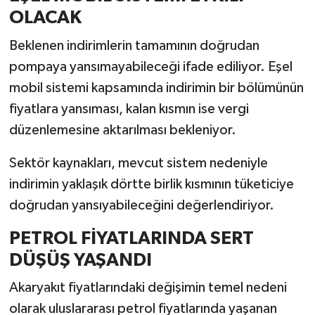
OLACAK
Beklenen indirimlerin tamamının doğrudan
pompaya yansımayabileceği ifade ediliyor. Eşel
mobil sistemi kapsamında indirimin bir bölümünün
fiyatlara yansıması, kalan kısmın ise vergi
düzenlemesine aktarılması bekleniyor.
Sektör kaynakları, mevcut sistem nedeniyle
indirimin yaklaşık dörtte birlik kısmının tüketiciye
doğrudan yansıyabileceğini değerlendiriyor.
PETROL FİYATLARINDA SERT
DÜŞÜŞ YAŞANDI
Akaryakıt fiyatlarındaki değişimin temel nedeni
olarak uluslararası petrol fiyatlarında yaşanan