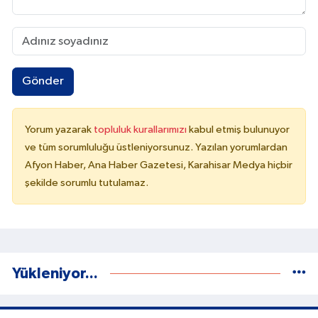
Gönder
Yorum yazarak
topluluk kurallarımızı
kabul etmiş bulunuyor
ve tüm sorumluluğu üstleniyorsunuz. Yazılan yorumlardan
Afyon Haber, Ana Haber Gazetesi, Karahisar Medya hiçbir
şekilde sorumlu tutulamaz.
Yükleniyor...