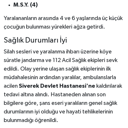
altında
M.S.Y. (4)
Yaralananların arasında 4 ve 6 yaşlarında üç küçük
çocuğun bulunması yürekleri ağza getirdi.
Sağlık Durumları İyi
Silah sesleri ve yaralanma ihbarı üzerine köye
süratle jandarma ve 112 Acil Sağlık ekipleri sevk
edildi. Olay yerine ulaşan sağlık ekiplerinin ilk
müdahalesinin ardından yaralılar, ambulanslarla
acilen
Siverek Devlet Hastanesi'ne
kaldırılarak
tedavi altına alındı. Hastaneden alınan son
bilgilere göre, şans eseri yaralıların genel sağlık
durumlarının iyi olduğu ve hayati tehlikelerinin
bulunmadığı öğrenildi.