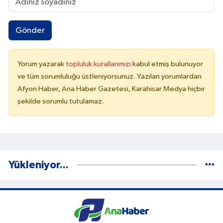
Gönder
Yorum yazarak
topluluk kurallarımızı
kabul etmiş bulunuyor
ve tüm sorumluluğu üstleniyorsunuz. Yazılan yorumlardan
Afyon Haber, Ana Haber Gazetesi, Karahisar Medya hiçbir
şekilde sorumlu tutulamaz.
Yükleniyor...