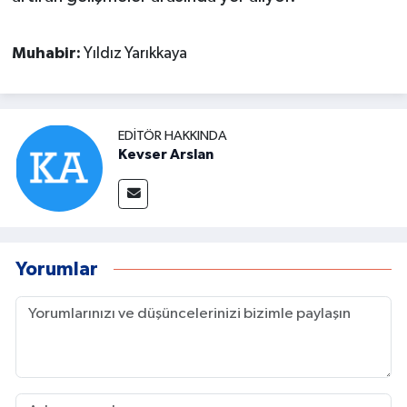
Muhabir:
Yıldız Yarıkkaya
EDITÖR HAKKINDA
Kevser Arslan
Yorumlar