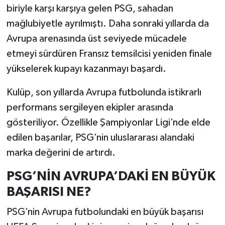
biriyle karşı karşıya gelen PSG, sahadan
mağlubiyetle ayrılmıştı. Daha sonraki yıllarda da
Avrupa arenasında üst seviyede mücadele
etmeyi sürdüren Fransız temsilcisi yeniden finale
yükselerek kupayı kazanmayı başardı.
Kulüp, son yıllarda Avrupa futbolunda istikrarlı
performans sergileyen ekipler arasında
gösteriliyor. Özellikle Şampiyonlar Ligi’nde elde
edilen başarılar, PSG’nin uluslararası alandaki
marka değerini de artırdı.
PSG’NİN AVRUPA’DAKİ EN BÜYÜK
BAŞARISI NE?
PSG’nin Avrupa futbolundaki en büyük başarısı