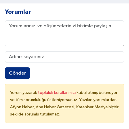
Yorumlar
Gönder
Yorum yazarak
topluluk kurallarımızı
kabul etmiş bulunuyor
ve tüm sorumluluğu üstleniyorsunuz. Yazılan yorumlardan
Afyon Haber, Ana Haber Gazetesi, Karahisar Medya hiçbir
şekilde sorumlu tutulamaz.