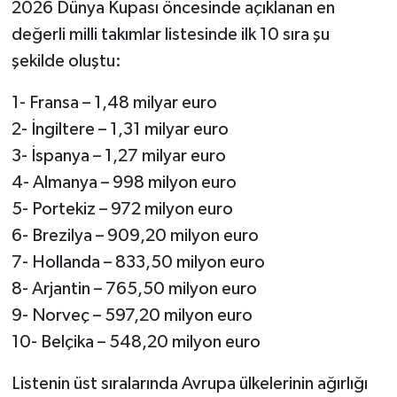
2026 Dünya Kupası öncesinde açıklanan en
değerli milli takımlar listesinde ilk 10 sıra şu
şekilde oluştu:
1- Fransa – 1,48 milyar euro
2- İngiltere – 1,31 milyar euro
3- İspanya – 1,27 milyar euro
4- Almanya – 998 milyon euro
5- Portekiz – 972 milyon euro
6- Brezilya – 909,20 milyon euro
7- Hollanda – 833,50 milyon euro
8- Arjantin – 765,50 milyon euro
9- Norveç – 597,20 milyon euro
10- Belçika – 548,20 milyon euro
Listenin üst sıralarında Avrupa ülkelerinin ağırlığı