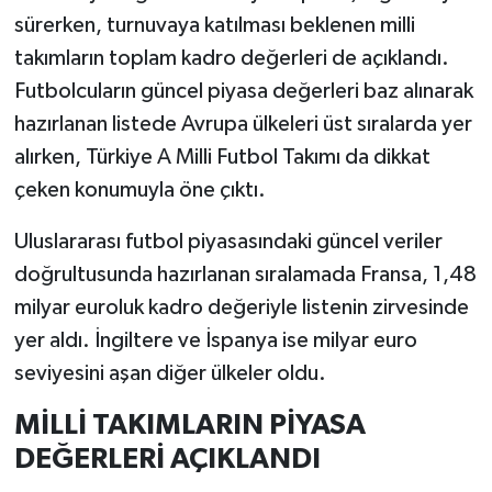
sürerken, turnuvaya katılması beklenen milli
takımların toplam kadro değerleri de açıklandı.
Futbolcuların güncel piyasa değerleri baz alınarak
hazırlanan listede Avrupa ülkeleri üst sıralarda yer
alırken, Türkiye A Milli Futbol Takımı da dikkat
çeken konumuyla öne çıktı.
Uluslararası futbol piyasasındaki güncel veriler
doğrultusunda hazırlanan sıralamada Fransa, 1,48
milyar euroluk kadro değeriyle listenin zirvesinde
yer aldı. İngiltere ve İspanya ise milyar euro
seviyesini aşan diğer ülkeler oldu.
MİLLİ TAKIMLARIN PİYASA
DEĞERLERİ AÇIKLANDI