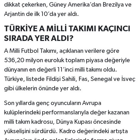
dikkat çekerken, Güney Amerika’dan Brezilya ve
Arjantin de ilk 10’da yer aldı.
TÜRKİYE A MİLLİ TAKIMI KAÇINCI
SIRADA YER ALDI?
A Milli Futbol Takımı, açıklanan verilere göre
536,20 milyon euroluk toplam piyasa değeriyle
dünyanın en değerli 11’inci milli takımı oldu.
Türkiye, listede Fildişi Sahili, Fas, Senegal ve İsveç
gibi ülkelerin önünde yer aldı.
Son yıllarda genç oyuncuların Avrupa
kulüplerindeki performanslarıyla değer kazanan
milli takım kadrosu, Dünya Kupası öncesinde
yükselişini sürdürdü. Kadro değerindeki artışta