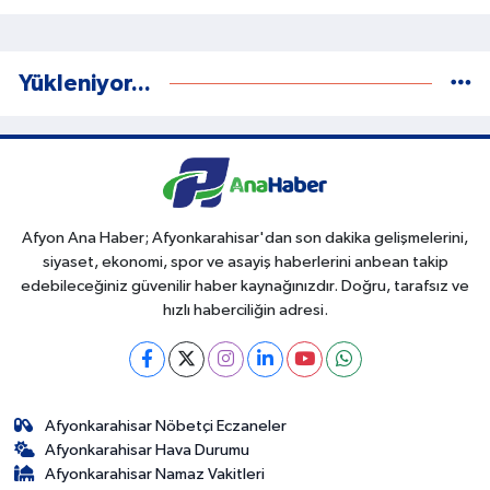
Yükleniyor...
Afyon Ana Haber; Afyonkarahisar'dan son dakika gelişmelerini,
siyaset, ekonomi, spor ve asayiş haberlerini anbean takip
edebileceğiniz güvenilir haber kaynağınızdır. Doğru, tarafsız ve
hızlı haberciliğin adresi.
Afyonkarahisar Nöbetçi Eczaneler
Afyonkarahisar Hava Durumu
Afyonkarahisar Namaz Vakitleri