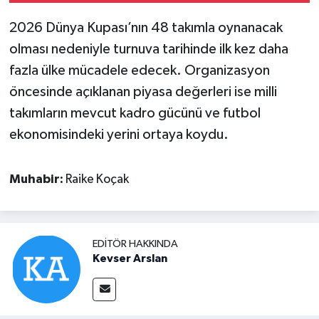
2026 Dünya Kupası’nın 48 takımla oynanacak
olması nedeniyle turnuva tarihinde ilk kez daha
fazla ülke mücadele edecek. Organizasyon
öncesinde açıklanan piyasa değerleri ise milli
takımların mevcut kadro gücünü ve futbol
ekonomisindeki yerini ortaya koydu.
Muhabir:
Raike Koçak
EDITÖR HAKKINDA
Kevser Arslan