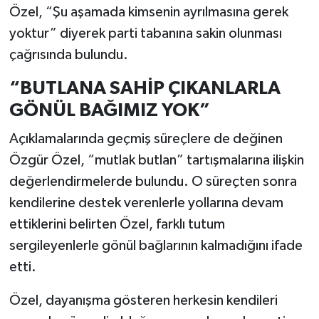
Özel, “Şu aşamada kimsenin ayrılmasına gerek
yoktur” diyerek parti tabanına sakin olunması
çağrısında bulundu.
“BUTLANA SAHİP ÇIKANLARLA
GÖNÜL BAĞIMIZ YOK”
Açıklamalarında geçmiş süreçlere de değinen
Özgür Özel, “mutlak butlan” tartışmalarına ilişkin
değerlendirmelerde bulundu. O süreçten sonra
kendilerine destek verenlerle yollarına devam
ettiklerini belirten Özel, farklı tutum
sergileyenlerle gönül bağlarının kalmadığını ifade
etti.
Özel, dayanışma gösteren herkesin kendileri