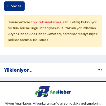
Gönder
Yorum yazarak
topluluk kurallarımızı
kabul etmiş bulunuyor
ve tüm sorumluluğu üstleniyorsunuz. Yazılan yorumlardan
Afyon Haber, Ana Haber Gazetesi, Karahisar Medya hiçbir
şekilde sorumlu tutulamaz.
Yükleniyor...
Afyon Ana Haber; Afyonkarahisar'dan son dakika gelişmelerini,