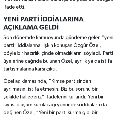
ifade etti.
YENİ PARTİ İDDİALARINA
AÇIKLAMA GELDİ
Son dönemde kamuoyunda gündeme gelen “yeni
parti” iddialarına ilişkin konuşan Özgür Özel,
böyle bir hazırlık içinde olmadıklarını söyledi. Parti
üyelerine çağrıda bulunan Özel, ayrılık ya da istifa
tartışmalarına karşı çıktı.
Özel açıklamasında, “Kimse partisinden
ayrılmasın, istifa etmesin. Biz bu sorunu bir
şekilde hallederiz” ifadelerini kullandı. Yeni bir
siyasi oluşum kurulacağı yönündeki iddialara da
değinen Özel, “Yeni bir parti kurma gibi bir