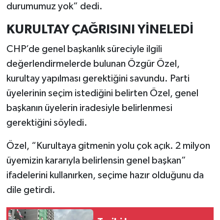
durumumuz yok” dedi.
KURULTAY ÇAĞRISINI YİNELEDİ
CHP’de genel başkanlık süreciyle ilgili
değerlendirmelerde bulunan Özgür Özel,
kurultay yapılması gerektiğini savundu. Parti
üyelerinin seçim istediğini belirten Özel, genel
başkanın üyelerin iradesiyle belirlenmesi
gerektiğini söyledi.
Özel, “Kurultaya gitmenin yolu çok açık. 2 milyon
üyemizin kararıyla belirlensin genel başkan”
ifadelerini kullanırken, seçime hazır olduğunu da
dile getirdi.