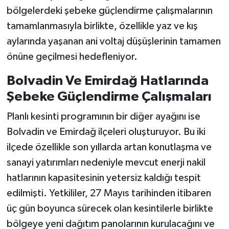
bölgelerdeki şebeke güçlendirme çalışmalarının
tamamlanmasıyla birlikte, özellikle yaz ve kış
aylarında yaşanan ani voltaj düşüşlerinin tamamen
önüne geçilmesi hedefleniyor.
Bolvadin Ve Emirdağ Hatlarında
Şebeke Güçlendirme Çalışmaları
Planlı kesinti programının bir diğer ayağını ise
Bolvadin ve Emirdağ ilçeleri oluşturuyor. Bu iki
ilçede özellikle son yıllarda artan konutlaşma ve
sanayi yatırımları nedeniyle mevcut enerji nakil
hatlarının kapasitesinin yetersiz kaldığı tespit
edilmişti. Yetkililer, 27 Mayıs tarihinden itibaren
üç gün boyunca sürecek olan kesintilerle birlikte
bölgeye yeni dağıtım panolarının kurulacağını ve