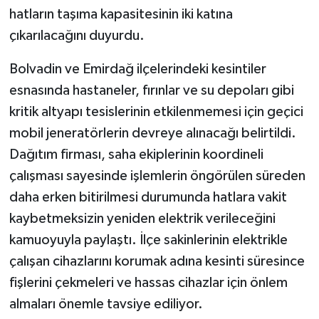
hatların taşıma kapasitesinin iki katına
çıkarılacağını duyurdu.
Bolvadin ve Emirdağ ilçelerindeki kesintiler
esnasında hastaneler, fırınlar ve su depoları gibi
kritik altyapı tesislerinin etkilenmemesi için geçici
mobil jeneratörlerin devreye alınacağı belirtildi.
Dağıtım firması, saha ekiplerinin koordineli
çalışması sayesinde işlemlerin öngörülen süreden
daha erken bitirilmesi durumunda hatlara vakit
kaybetmeksizin yeniden elektrik verileceğini
kamuoyuyla paylaştı. İlçe sakinlerinin elektrikle
çalışan cihazlarını korumak adına kesinti süresince
fişlerini çekmeleri ve hassas cihazlar için önlem
almaları önemle tavsiye ediliyor.