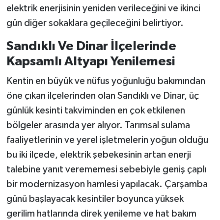
elektrik enerjisinin yeniden verileceğini ve ikinci
gün diğer sokaklara geçileceğini belirtiyor.
Sandıklı Ve Dinar İlçelerinde
Kapsamlı Altyapı Yenilemesi
Kentin en büyük ve nüfus yoğunluğu bakımından
öne çıkan ilçelerinden olan Sandıklı ve Dinar, üç
günlük kesinti takviminden en çok etkilenen
bölgeler arasında yer alıyor. Tarımsal sulama
faaliyetlerinin ve yerel işletmelerin yoğun olduğu
bu iki ilçede, elektrik şebekesinin artan enerji
talebine yanıt verememesi sebebiyle geniş çaplı
bir modernizasyon hamlesi yapılacak. Çarşamba
günü başlayacak kesintiler boyunca yüksek
gerilim hatlarında direk yenileme ve hat bakım