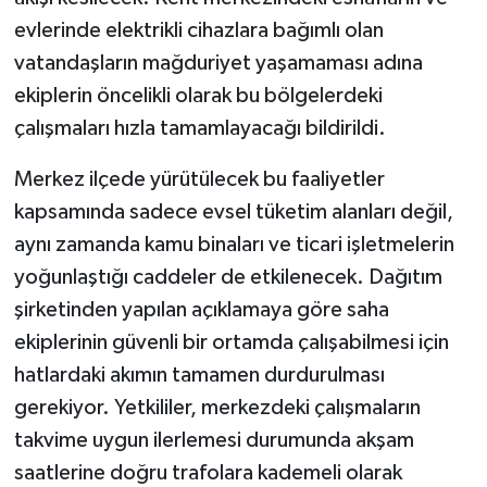
evlerinde elektrikli cihazlara bağımlı olan
vatandaşların mağduriyet yaşamaması adına
ekiplerin öncelikli olarak bu bölgelerdeki
çalışmaları hızla tamamlayacağı bildirildi.
Merkez ilçede yürütülecek bu faaliyetler
kapsamında sadece evsel tüketim alanları değil,
aynı zamanda kamu binaları ve ticari işletmelerin
yoğunlaştığı caddeler de etkilenecek. Dağıtım
şirketinden yapılan açıklamaya göre saha
ekiplerinin güvenli bir ortamda çalışabilmesi için
hatlardaki akımın tamamen durdurulması
gerekiyor. Yetkililer, merkezdeki çalışmaların
takvime uygun ilerlemesi durumunda akşam
saatlerine doğru trafolara kademeli olarak