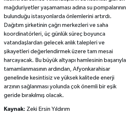
mağduriyetler yaşamaması adına su pompalarının
bulunduğu istasyonlarda önlemlerini artırdı.
Dağıtım şirketinin çağrı merkezleri ve saha
koordinatörleri, üç günlük süreç boyunca
vatandaşlardan gelecek anlık talepleri ve
şikayetleri değerlendirmek üzere tam mesai
harcayacak. Bu büyük altyapı hamlesinin başarıyla
tamamlanmasının ardından, Afyonkarahisar
genelinde kesintisiz ve yüksek kalitede enerji
arzının sağlanması yolunda çok önemli bir eşik
geride bırakılmış olacak.
Kaynak:
Zeki Ersin Yıldırım