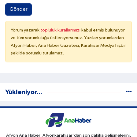
Gönder
Yorum yazarak
topluluk kurallarımızı
kabul etmiş bulunuyor
ve tüm sorumluluğu üstleniyorsunuz. Yazılan yorumlardan
Afyon Haber, Ana Haber Gazetesi, Karahisar Medya hiçbir
şekilde sorumlu tutulamaz.
Yükleniyor...
Afyon Ana Haber; Afyonkarahisar'dan son dakika gelişmelerini,