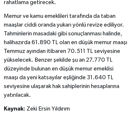
rahatlama getirecek.
Memur ve kamu emeklileri tarafında da taban
maaşlar ciddi oranda yukarı yönlü revize ediliyor.
Tahminlerin masadaki gibi sonuçlanması halinde,
halihazırda 61.890 TL olan en düşük memur maaşı
Temmuz ayından itibaren 70.511 TL seviyesine
yükselecek. Benzer şekilde şu an 27.770 TL
düzeyinde bulunan en düşük memur emeklisi
maaşı da yeni katsayılar eşliğinde 31.640 TL
seviyesine ulaşarak hak sahiplerinin hesaplarına
yatırılacak.
Kaynak:
Zeki Ersin Yıldırım