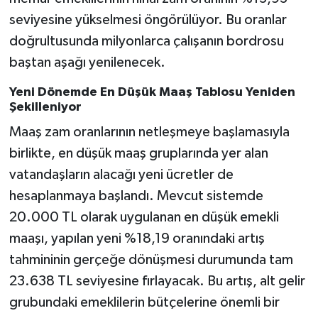
seviyesine yükselmesi öngörülüyor. Bu oranlar
doğrultusunda milyonlarca çalışanın bordrosu
baştan aşağı yenilenecek.
Yeni Dönemde En Düşük Maaş Tablosu Yeniden
Şekilleniyor
Maaş zam oranlarının netleşmeye başlamasıyla
birlikte, en düşük maaş gruplarında yer alan
vatandaşların alacağı yeni ücretler de
hesaplanmaya başlandı. Mevcut sistemde
20.000 TL olarak uygulanan en düşük emekli
maaşı, yapılan yeni %18,19 oranındaki artış
tahmininin gerçeğe dönüşmesi durumunda tam
23.638 TL seviyesine fırlayacak. Bu artış, alt gelir
grubundaki emeklilerin bütçelerine önemli bir