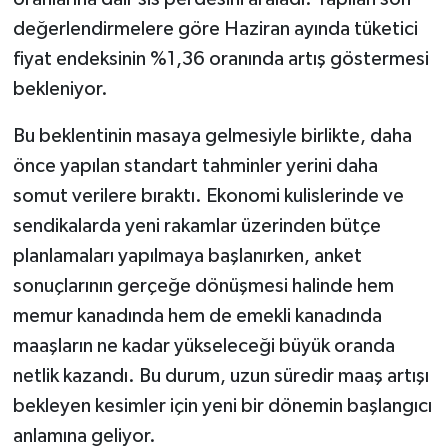
değerlendirmelere göre Haziran ayında tüketici
fiyat endeksinin %1,36 oranında artış göstermesi
bekleniyor.
Bu beklentinin masaya gelmesiyle birlikte, daha
önce yapılan standart tahminler yerini daha
somut verilere bıraktı. Ekonomi kulislerinde ve
sendikalarda yeni rakamlar üzerinden bütçe
planlamaları yapılmaya başlanırken, anket
sonuçlarının gerçeğe dönüşmesi halinde hem
memur kanadında hem de emekli kanadında
maaşların ne kadar yükseleceği büyük oranda
netlik kazandı. Bu durum, uzun süredir maaş artışı
bekleyen kesimler için yeni bir dönemin başlangıcı
anlamına geliyor.