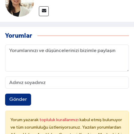
Yorumlar
Gönder
Yorum yazarak
topluluk kurallarımızı
kabul etmiş bulunuyor
ve tüm sorumluluğu üstleniyorsunuz. Yazılan yorumlardan