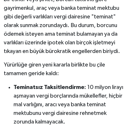
gayrimenkul, araç veya banka teminat mektubu
gibi değerli varlıkları vergi dairesine "teminat"
olarak sunmak zorundaydı. Bu durum, borcunu
ödemek isteyen ama teminat bulamayan ya da
varlıkları üzerinde ipotek olan birçok işletmeyi
tıkayan en büyük bürokratik engellerden biriydi.
Yürürlüğe giren yeni kararla birlikte bu çile
tamamen geride kaldı:
Teminatsız Taksitlendirme:
10 milyon lirayı
aşmayan vergi borçlarında mükellefler, hiçbir
mal varlığını, aracı veya banka teminat
mektubunu vergi dairesine rehnetmek
zorunda kalmayacak.