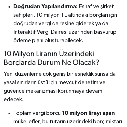
Doğrudan Yapılandırma:
Esnaf ve şirket
sahipleri, 10 milyon TL altındaki borçları için
doğrudan vergi dairesine giderek ya da
İnteraktif Vergi Dairesi üzerinden başvurup
ödeme planı oluşturabilecek.
10 Milyon Liranın Üzerindeki
Borçlarda Durum Ne Olacak?
Yeni düzenleme çok geniş bir esneklik sunsa da
yasal sınırların üstü için mevcut denetim ve
güvence mekanizması korunmaya devam
edecek.
Toplam vergi borcu
10 milyon lirayı aşan
mükellefler, bu tutarın üzerindeki borç miktarı