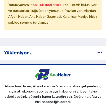
Yorum yazarak
topluluk kurallarımızı
kabul etmiş bulunuyor
ve tüm sorumluluğu üstleniyorsunuz. Yazılan yorumlardan
Afyon Haber, Ana Haber Gazetesi, Karahisar Medya hiçbir
şekilde sorumlu tutulamaz.
Yükleniyor...
Afyon Ana Haber; Afyonkarahisar'dan son dakika gelişmelerini,
siyaset, ekonomi, spor ve asayiş haberlerini anbean takip
edebileceğiniz güvenilir haber kaynağınızdır. Doğru, tarafsız ve
hızlı haberciliğin adresi.