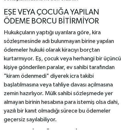
EŞE VEYA ÇOCUĞA YAPILAN
ÖDEME BORCU BİTİRMİYOR
Hukukçuların yaptığı uyarılara göre, kira
sözleşmesinde adı bulunmayan birine yapılan
ödemeler hukuki olarak kiracıyı borçtan
kurtarmıyor. Eş, çocuk veya herhangi bir üçüncü
kişiye gönderilen paralar, ev sahibi tarafından
"kiram ödenmedi" diyerek icra takibi
başlatılmasına veya tahliye davası açılmasına
zemin hazırlıyor. Mülk sahibi sözleşmede yer
almayan birinin hesabına para istemiş olsa dahi,
yazılı bir kanıt olmadığı sürece bu ödemeler
geçersiz sayılabiliyor.