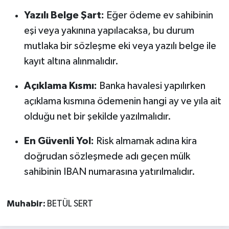
Yazılı Belge Şart:
Eğer ödeme ev sahibinin
eşi veya yakınına yapılacaksa, bu durum
mutlaka bir sözleşme eki veya yazılı belge ile
kayıt altına alınmalıdır.
Açıklama Kısmı:
Banka havalesi yapılırken
açıklama kısmına ödemenin hangi ay ve yıla ait
olduğu net bir şekilde yazılmalıdır.
En Güvenli Yol:
Risk almamak adına kira
doğrudan sözleşmede adı geçen mülk
sahibinin IBAN numarasına yatırılmalıdır.
Muhabir:
BETÜL SERT