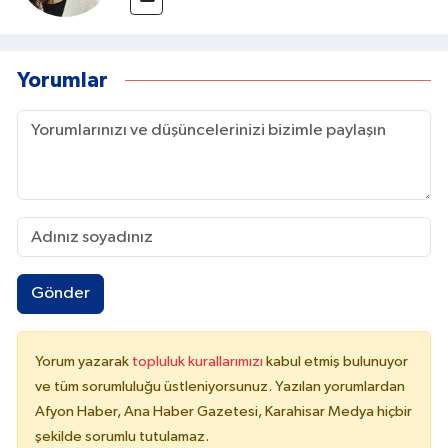
Yorumlar
Gönder
Yorum yazarak
topluluk kurallarımızı
kabul etmiş bulunuyor
ve tüm sorumluluğu üstleniyorsunuz. Yazılan yorumlardan
Afyon Haber, Ana Haber Gazetesi, Karahisar Medya hiçbir
şekilde sorumlu tutulamaz.