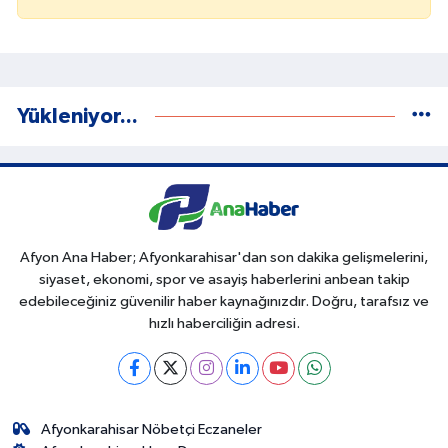
Yükleniyor...
Afyon Ana Haber; Afyonkarahisar'dan son dakika gelişmelerini,
siyaset, ekonomi, spor ve asayiş haberlerini anbean takip
edebileceğiniz güvenilir haber kaynağınızdır. Doğru, tarafsız ve
hızlı haberciliğin adresi.
Afyonkarahisar Nöbetçi Eczaneler