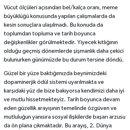
Vücut ölçüleri açısından bel/kalça oranı, meme
büyüklüğü konusunda yapılan çalışmalarda da
kesin sonuçlara ulaşılmadı. Bu konuda da
toplumdan topluma ve tarih boyunca
değişkenlikler görülmektedir. Yiyecek kıtlığının
olduğu geçmiş dönemlerde şişmanlık daha çekici
bulunurken günümüzde bu durum tersine döndü.
Güzel bir yüze baktığımızda beynimizdeki
dopaminerjik ödül sistemi uyarılmakta ve
karşıdaki yüz de bize bakıyorsa kendimizi daha iyi
ve mutlu hissetmekteyiz. Tarih boyunca devam
eden güzellik arayışının temelinde özgüven ve
mutluluğun yanısıra sosyal ilişkilerde başarı arzusu
da ön plana çıkmaktadır. Bu arayış, 2. Dünya