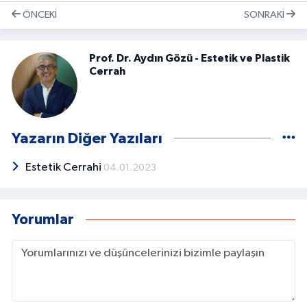
ÖNCEKI
SONRAKI
Prof. Dr. Aydın Gözü - Estetik ve Plastik
Cerrah
Yazarın Diğer Yazıları
Estetik Cerrahi
04.01.2023
Yorumlar