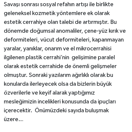
Savaşı sonrası sosyal refahın artışı ile birlikte
geleneksel kozmetik yöntemlere ek olarak
estetik cerrahiye olan talebi de artırmıştır. Bu
dönemde doğumsal anomaliler, çene-yüz kırık ve
deformiteleri, vücut deformiteleri, kapanmayan
yaralar, yanıklar, onarım ve el mikrocerrahisi
ilgilenen plastik cerrahi’nin gelişimine paralel
olarak estetik cerrahide de önemli gelişmeler
olmuştur. Sonraki yazılarım ağırlıklı olarak bu
konularda ilerleyecek olsa da bizlerin büyük
özverilerle ve keyif alarak yaptığımız
mesleğimizin incelikleri konusunda da ipuçları
içerecektir. Önümüzdeki sayıda buluşmak
üzere…