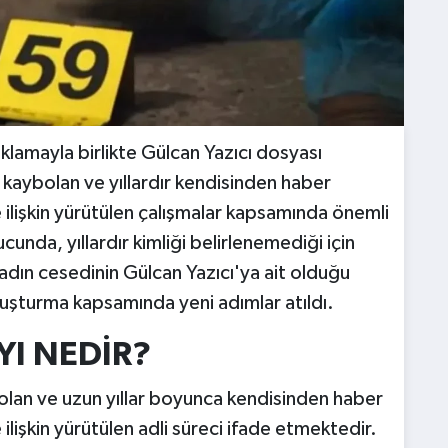
ıklamayla birlikte Gülcan Yazıcı dosyası
kaybolan ve yıllardır kendisinden haber
 ilişkin yürütülen çalışmalar kapsamında önemli
cunda, yıllardır kimliği belirlenemediği için
adın cesedinin Gülcan Yazıcı'ya ait olduğu
ruşturma kapsamında yeni adımlar atıldı.
YI NEDİR?
bolan ve uzun yıllar boyunca kendisinden haber
ilişkin yürütülen adli süreci ifade etmektedir.