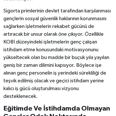
Sigorta primlerinin devlet tarafından karşılanması
gençlerin sosyal güvenlik haklarının korunmasını
sağlarken işletmelerin rekabet gücünü de
artıracak bir unsur olarak öne çıkıyor. Özellikle
KOBİ düzeyindeki işletmelerin genç çalışan
istihdam etme konusundaki motivasyonunu
yükseltecek olan bu madde bir buçuk yıla yayılan
geniş bir zaman dilimini kapsıyor. Böylece işe
alınan genç personelin iş yerindeki sürekliliği de
teşvik edilmiş olacak ve geçici istihdam yerine
kalıcı iş gücü oluşturulması vizyonu
desteklenecek.
Eğitimde Ve İstihdamda Olmayan