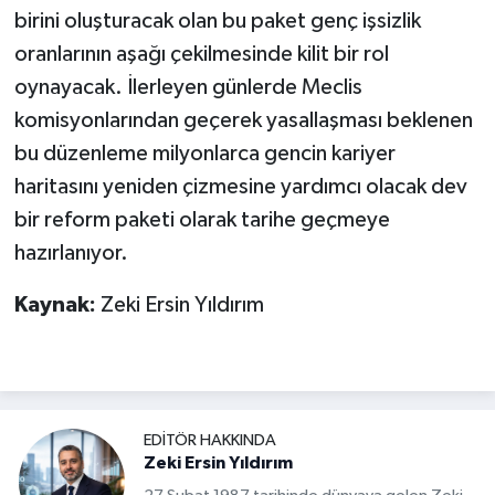
birini oluşturacak olan bu paket genç işsizlik
oranlarının aşağı çekilmesinde kilit bir rol
oynayacak. İlerleyen günlerde Meclis
komisyonlarından geçerek yasallaşması beklenen
bu düzenleme milyonlarca gencin kariyer
haritasını yeniden çizmesine yardımcı olacak dev
bir reform paketi olarak tarihe geçmeye
hazırlanıyor.
Kaynak:
Zeki Ersin Yıldırım
EDITÖR HAKKINDA
Zeki Ersin Yıldırım