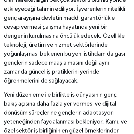
etkileyeceği tahmin ediliyor. İşverenlerin nitelikli
genç arayışına devletin maddi garantörlükle
cevap vermesi çalışma hayatında yeni bir
dengenin kurulmasına öncülük edecek. Özellikle
teknoloji, üretim ve hizmet sektörlerinde
yoğunlaşması beklenen bu yeni istihdam dalgası
gençlerin sadece maaş almasını değil aynı
zamanda güncel iş pratiklerini yerinde
öğrenmelerini de sağlayacak.
Yeni düzenleme ile birlikte iş dünyasının genç
bakış açısına daha fazla yer vermesi ve dijital
dönüşüm süreçlerine gençlerin adaptasyon
yeteneğinden faydalanması bekleniyor. Kamu ve
özel sektör iş birliğinin en güzel örneklerinden