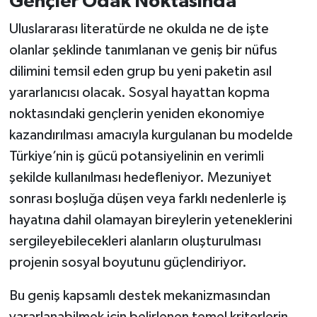
Gençler Odak Noktasında
Uluslararası literatürde ne okulda ne de işte
olanlar şeklinde tanımlanan ve geniş bir nüfus
dilimini temsil eden grup bu yeni paketin asıl
yararlanıcısı olacak. Sosyal hayattan kopma
noktasındaki gençlerin yeniden ekonomiye
kazandırılması amacıyla kurgulanan bu modelde
Türkiye’nin iş gücü potansiyelinin en verimli
şekilde kullanılması hedefleniyor. Mezuniyet
sonrası boşluğa düşen veya farklı nedenlerle iş
hayatına dahil olamayan bireylerin yeteneklerini
sergileyebilecekleri alanların oluşturulması
projenin sosyal boyutunu güçlendiriyor.
Bu geniş kapsamlı destek mekanizmasından