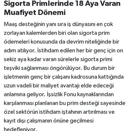
Sigorta Primlerinde 18 Aya Varan
Muafiyet Dönemi
Maaş desteğinin yanı sıra iş dünyasını en çok
zorlayan kalemlerden biri olan sigorta prim
ödemeleri konusunda da devrim niteliğinde bir
adım atılıyor. İstihdam edilen her bir genç için on
sekiz aya kadar varan sürelerle sigorta primi
teşviki sağlanması öngörülüyor. Bu durum bir
işletmenin genç bir çalışanı kadrosuna kattığında
uzun vadeli bir maliyet avantajı elde edeceği
anlamına geliyor. İşsizlik Fonu kaynaklarından
karşılanması planlanan bu prim desteği sayesinde
özel sektörün istihdam iştahının artırılması ve
kayıt dışı çalışmanın önüne geçilmesi
hedefleniyor.