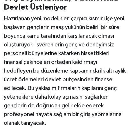
Devlet Üstleniyor
Hazırlanan yeni modelin en çarpıcı kısmını işe yeni
başlayan gençlerin maaş yükünün belirli bir süre
boyunca kamu tarafından karşılanacak olması
oluşturuyor. İşverenlerin genç ve deneyimsiz
personeli bünyelerine katarken hissettikleri
finansal çekinceleri ortadan kaldırmayı
hedefleyen bu düzenleme kapsamında ilk altı aylık
ücret ödemeleri devlet bütçesinden finanse
edilecek. Bu yaklaşım firmaların kapılarını genç
yeteneklere daha kolay açmasını sağlarken
gençlerin de doğrudan gelir elde ederek
profesyonel hayata sağlam bir giriş yapmalarına
olanak tanıyacak.