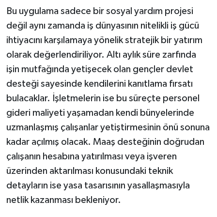
Bu uygulama sadece bir sosyal yardım projesi
değil aynı zamanda iş dünyasının nitelikli iş gücü
ihtiyacını karşılamaya yönelik stratejik bir yatırım
olarak değerlendiriliyor. Altı aylık süre zarfında
işin mutfağında yetişecek olan gençler devlet
desteği sayesinde kendilerini kanıtlama fırsatı
bulacaklar. İşletmelerin ise bu süreçte personel
gideri maliyeti yaşamadan kendi bünyelerinde
uzmanlaşmış çalışanlar yetiştirmesinin önü sonuna
kadar açılmış olacak. Maaş desteğinin doğrudan
çalışanın hesabına yatırılması veya işveren
üzerinden aktarılması konusundaki teknik
detayların ise yasa tasarısının yasallaşmasıyla
netlik kazanması bekleniyor.