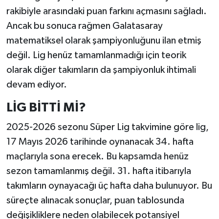
rakibiyle arasındaki puan farkını açmasını sağladı.
Ancak bu sonuca rağmen Galatasaray
matematiksel olarak şampiyonluğunu ilan etmiş
değil. Lig henüz tamamlanmadığı için teorik
olarak diğer takımların da şampiyonluk ihtimali
devam ediyor.
LİG BİTTİ Mİ?
2025-2026 sezonu Süper Lig takvimine göre lig,
17 Mayıs 2026 tarihinde oynanacak 34. hafta
maçlarıyla sona erecek. Bu kapsamda henüz
sezon tamamlanmış değil. 31. hafta itibarıyla
takımların oynayacağı üç hafta daha bulunuyor. Bu
süreçte alınacak sonuçlar, puan tablosunda
değişikliklere neden olabilecek potansiyel