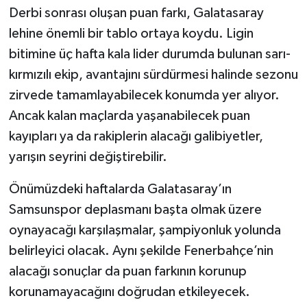
Derbi sonrası oluşan puan farkı, Galatasaray
lehine önemli bir tablo ortaya koydu. Ligin
bitimine üç hafta kala lider durumda bulunan sarı-
kırmızılı ekip, avantajını sürdürmesi halinde sezonu
zirvede tamamlayabilecek konumda yer alıyor.
Ancak kalan maçlarda yaşanabilecek puan
kayıpları ya da rakiplerin alacağı galibiyetler,
yarışın seyrini değiştirebilir.
Önümüzdeki haftalarda Galatasaray’ın
Samsunspor deplasmanı başta olmak üzere
oynayacağı karşılaşmalar, şampiyonluk yolunda
belirleyici olacak. Aynı şekilde Fenerbahçe’nin
alacağı sonuçlar da puan farkının korunup
korunamayacağını doğrudan etkileyecek.