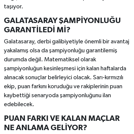
taşıyor.
GALATASARAY ŞAMPİYONLUĞU
GARANTİLEDİ Mİ?
Galatasaray, derbi galibiyetiyle önemli bir avantaj
yakalamış olsa da şampiyonluğu garantilemiş
durumda değil. Matematiksel olarak
şampiyonluğun kesinleşmesi için kalan haftalarda
alınacak sonuçlar belirleyici olacak. Sarı-kırmızılı
ekip, puan farkını koruduğu ve rakiplerinin puan
kaybettiği senaryoda şampiyonluğunu ilan
edebilecek.
PUAN FARKI VE KALAN MAÇLAR
NE ANLAMA GELİYOR?