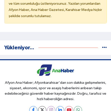
ve tüm sorumluluğu üstleniyorsunuz. Yazılan yorumlardan
Afyon Haber, Ana Haber Gazetesi, Karahisar Medya hiçbir
şekilde sorumlu tutulamaz.
Yükleniyor...
Afyon Ana Haber; Afyonkarahisar'dan son dakika gelişmelerini,
siyaset, ekonomi, spor ve asayiş haberlerini anbean takip
edebileceğiniz güvenilir haber kaynağınızdır. Doğru, tarafsız ve
hızlı haberciliğin adresi.