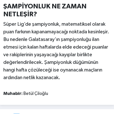
ŞAMPİYONLUK NE ZAMAN
NETLEŞİR?
Süper Lig’de şampiyonluk, matematiksel olarak
puan farkının kapanamayacağı noktada kesinleşir.
Bu nedenle Galatasaray’ın şampiyonluğu ilan
etmesi için kalan haftalarda elde edeceği puanlar
ve rakiplerinin yaşayacağı kayıplar birlikte
değerlendirilecek. Şampiyonluk düğümünün
hangi hafta çözüleceği ise oynanacak maçların
ardından netlik kazanacak.
Muhabir:
Betül Çiloğlu