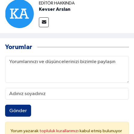
EDITÖR HAKKINDA
Kevser Arslan
Yorumlar
Gönder
Yorum yazarak
topluluk kurallarımızı
kabul etmiş bulunuyor