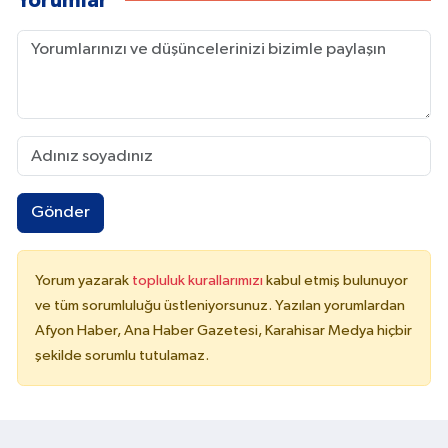
Yorumlar
Gönder
Yorum yazarak
topluluk kurallarımızı
kabul etmiş bulunuyor
ve tüm sorumluluğu üstleniyorsunuz. Yazılan yorumlardan
Afyon Haber, Ana Haber Gazetesi, Karahisar Medya hiçbir
şekilde sorumlu tutulamaz.