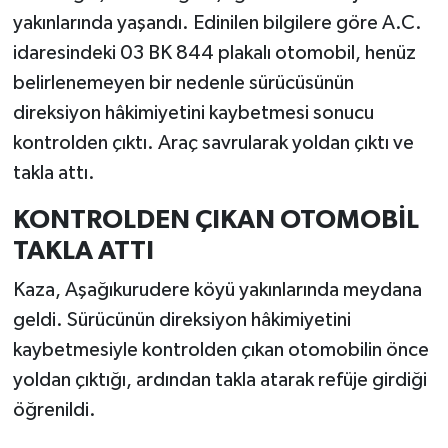
yakınlarında yaşandı. Edinilen bilgilere göre A.C.
idaresindeki 03 BK 844 plakalı otomobil, henüz
belirlenemeyen bir nedenle sürücüsünün
direksiyon hâkimiyetini kaybetmesi sonucu
kontrolden çıktı. Araç savrularak yoldan çıktı ve
takla attı.
KONTROLDEN ÇIKAN OTOMOBİL
TAKLA ATTI
Kaza, Aşağıkurudere köyü yakınlarında meydana
geldi. Sürücünün direksiyon hâkimiyetini
kaybetmesiyle kontrolden çıkan otomobilin önce
yoldan çıktığı, ardından takla atarak refüje girdiği
öğrenildi.