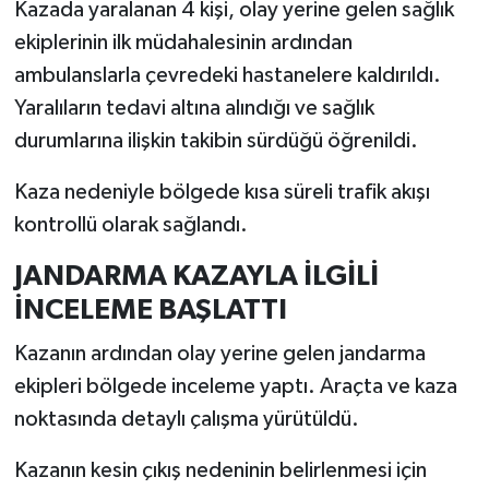
Kazada yaralanan 4 kişi, olay yerine gelen sağlık
ekiplerinin ilk müdahalesinin ardından
ambulanslarla çevredeki hastanelere kaldırıldı.
Yaralıların tedavi altına alındığı ve sağlık
durumlarına ilişkin takibin sürdüğü öğrenildi.
Kaza nedeniyle bölgede kısa süreli trafik akışı
kontrollü olarak sağlandı.
JANDARMA KAZAYLA İLGİLİ
İNCELEME BAŞLATTI
Kazanın ardından olay yerine gelen jandarma
ekipleri bölgede inceleme yaptı. Araçta ve kaza
noktasında detaylı çalışma yürütüldü.
Kazanın kesin çıkış nedeninin belirlenmesi için