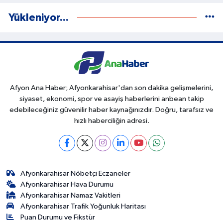
Yükleniyor...
Afyon Ana Haber; Afyonkarahisar'dan son dakika gelişmelerini,
siyaset, ekonomi, spor ve asayiş haberlerini anbean takip
edebileceğiniz güvenilir haber kaynağınızdır. Doğru, tarafsız ve
hızlı haberciliğin adresi.
Afyonkarahisar Nöbetçi Eczaneler
Afyonkarahisar Hava Durumu
Afyonkarahisar Namaz Vakitleri
Afyonkarahisar Trafik Yoğunluk Haritası
Puan Durumu ve Fikstür