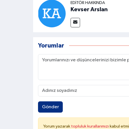
EDITÖR HAKKINDA
Kevser Arslan
Yorumlar
Gönder
Yorum yazarak
topluluk kurallarımızı
kabul etmi