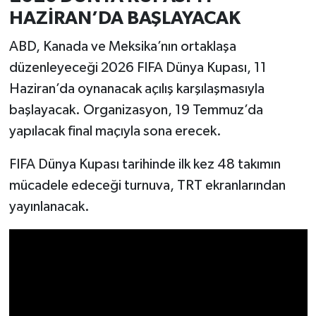
HAZİRAN’DA BAŞLAYACAK
ABD, Kanada ve Meksika’nın ortaklaşa
düzenleyeceği 2026 FIFA Dünya Kupası, 11
Haziran’da oynanacak açılış karşılaşmasıyla
başlayacak. Organizasyon, 19 Temmuz’da
yapılacak final maçıyla sona erecek.
FIFA Dünya Kupası tarihinde ilk kez 48 takımın
mücadele edeceği turnuva, TRT ekranlarından
yayınlanacak.