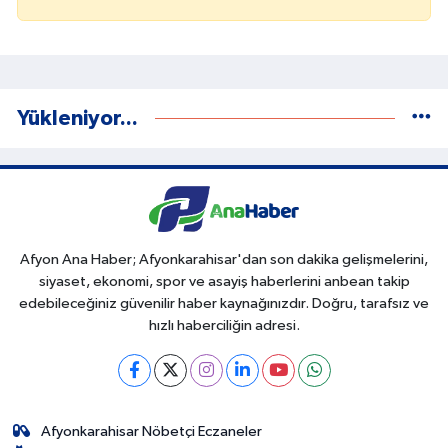
Yükleniyor...
Afyon Ana Haber; Afyonkarahisar'dan son dakika gelişmelerini,
siyaset, ekonomi, spor ve asayiş haberlerini anbean takip
edebileceğiniz güvenilir haber kaynağınızdır. Doğru, tarafsız ve
hızlı haberciliğin adresi.
Afyonkarahisar Nöbetçi Eczaneler