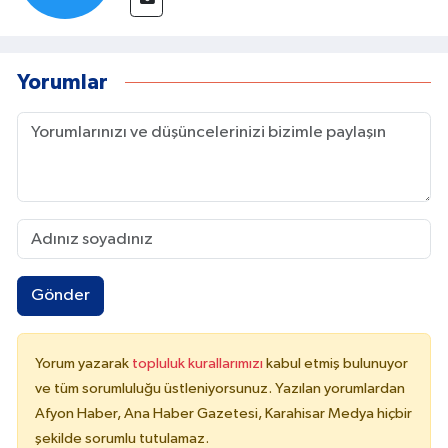
Yorumlar
Gönder
Yorum yazarak
topluluk kurallarımızı
kabul etmiş bulunuyor
ve tüm sorumluluğu üstleniyorsunuz. Yazılan yorumlardan
Afyon Haber, Ana Haber Gazetesi, Karahisar Medya hiçbir
şekilde sorumlu tutulamaz.