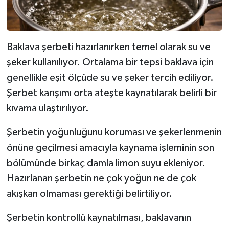
Baklava şerbeti hazırlanırken temel olarak su ve
şeker kullanılıyor. Ortalama bir tepsi baklava için
genellikle eşit ölçüde su ve şeker tercih ediliyor.
Şerbet karışımı orta ateşte kaynatılarak belirli bir
kıvama ulaştırılıyor.
Şerbetin yoğunluğunu koruması ve şekerlenmenin
önüne geçilmesi amacıyla kaynama işleminin son
bölümünde birkaç damla limon suyu ekleniyor.
Hazırlanan şerbetin ne çok yoğun ne de çok
akışkan olmaması gerektiği belirtiliyor.
Şerbetin kontrollü kaynatılması, baklavanın