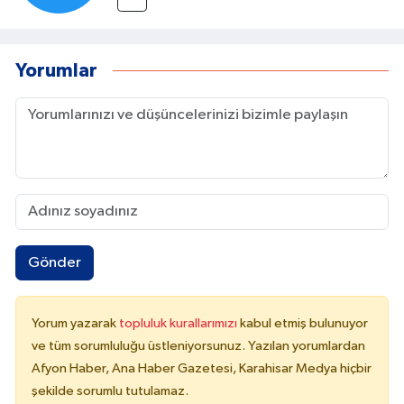
Yorumlar
Gönder
Yorum yazarak
topluluk kurallarımızı
kabul etmiş bulunuyor
ve tüm sorumluluğu üstleniyorsunuz. Yazılan yorumlardan
Afyon Haber, Ana Haber Gazetesi, Karahisar Medya hiçbir
şekilde sorumlu tutulamaz.