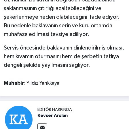
saklanmasının çıtırlığı azaltabileceğini ve
şekerlenmeye neden olabileceğini ifade ediyor.
Bu nedenle baklavanın serin ve kuru ortamda
muhafaza edilmesi tavsiye ediliyor.
Servis öncesinde baklavanın dinlendirilmiş olması,
hem kıvamın oturmasını hem de şerbetin tatlıya
dengeli şekilde yayılmasını sağlıyor.
Muhabir:
Yıldız Yarıkkaya
EDITÖR HAKKINDA
Kevser Arslan