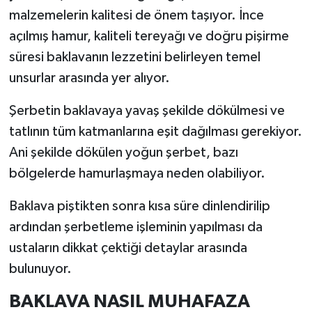
malzemelerin kalitesi de önem taşıyor. İnce
açılmış hamur, kaliteli tereyağı ve doğru pişirme
süresi baklavanın lezzetini belirleyen temel
unsurlar arasında yer alıyor.
Şerbetin baklavaya yavaş şekilde dökülmesi ve
tatlının tüm katmanlarına eşit dağılması gerekiyor.
Ani şekilde dökülen yoğun şerbet, bazı
bölgelerde hamurlaşmaya neden olabiliyor.
Baklava piştikten sonra kısa süre dinlendirilip
ardından şerbetleme işleminin yapılması da
ustaların dikkat çektiği detaylar arasında
bulunuyor.
BAKLAVA NASIL MUHAFAZA