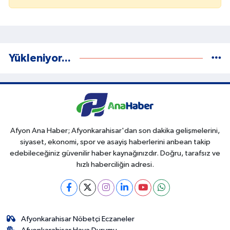
Yükleniyor...
Afyon Ana Haber; Afyonkarahisar'dan son dakika gelişmelerini,
siyaset, ekonomi, spor ve asayiş haberlerini anbean takip
edebileceğiniz güvenilir haber kaynağınızdır. Doğru, tarafsız ve
hızlı haberciliğin adresi.
Afyonkarahisar Nöbetçi Eczaneler