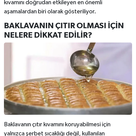
kıvamını doğrudan etkileyen en önemli
aşamalardan biri olarak gösteriliyor.
BAKLAVANIN ÇITIR OLMASI İÇİN
NELERE DİKKAT EDİLİR?
Baklavanın çıtır kıvamını koruyabilmesi için
yalnızca şerbet sıcaklığı değil, kullanılan